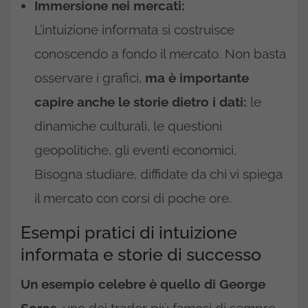
Immersione nei mercati:
L’intuizione informata si costruisce
conoscendo a fondo il mercato. Non basta
osservare i grafici,
ma è importante
capire anche le storie dietro i dati:
le
dinamiche culturali, le questioni
geopolitiche, gli eventi economici,
Bisogna studiare, diffidate da chi vi spiega
il mercato con corsi di poche ore.
Esempi pratici di intuizione
informata e storie di successo
Un esempio celebre è quello di George