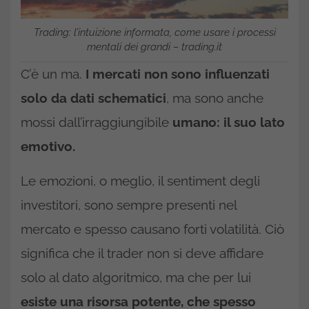
Trading: l’intuizione informata, come usare i processi
mentali dei grandi – trading.it
C’è un ma.
I mercati non sono influenzati
solo da dati schematici
, ma sono anche
mossi dall’irraggiungibile
umano: il suo lato
emotivo.
Le emozioni, o meglio, il sentiment degli
investitori, sono sempre presenti nel
mercato e spesso causano forti volatilità. Ciò
significa che il trader non si deve affidare
solo al dato algoritmico, ma che per lui
esiste una risorsa potente, che spesso