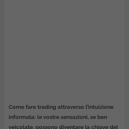
Come fare trading attraverso l’intuizione
informata: le vostre sensazioni, se ben
veicolate, possono diventare la chiave del