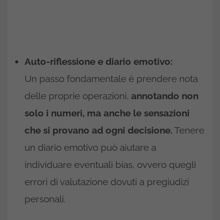
Auto-riflessione e diario emotivo:
Un passo fondamentale è prendere nota
delle proprie operazioni,
annotando non
solo i numeri, ma anche le sensazioni
che si provano ad ogni decisione.
Tenere
un diario emotivo può aiutare a
individuare eventuali bias, ovvero quegli
errori di valutazione dovuti a pregiudizi
personali.