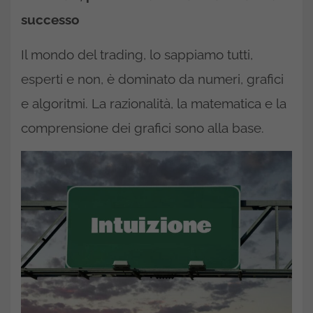
successo
Il mondo del trading, lo sappiamo tutti,
esperti e non, è dominato da numeri, grafici
e algoritmi. La razionalità, la matematica e la
comprensione dei grafici sono alla base.