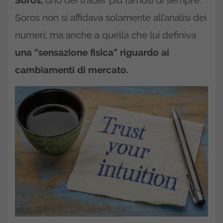
Soros,
uno dei trader più famosi di sempre.
Soros non si affidava solamente all’analisi dei
numeri, ma anche a quella che lui definiva
una “sensazione fisica” riguardo ai
cambiamenti di mercato.