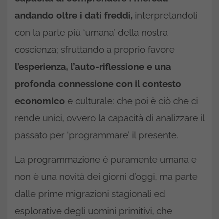
andando oltre i dati freddi,
interpretandoli
con la parte più ‘umana’ della nostra
coscienza; sfruttando a proprio favore
l’esperienza, l’auto-riflessione e una
profonda connessione con il contesto
economico
e culturale: che poi è ciò che ci
rende unici, ovvero la capacità di analizzare il
passato per ‘programmare’ il presente.
La programmazione è puramente umana e
non è una novità dei giorni d’oggi, ma parte
dalle prime migrazioni stagionali ed
esplorative degli uomini primitivi, che