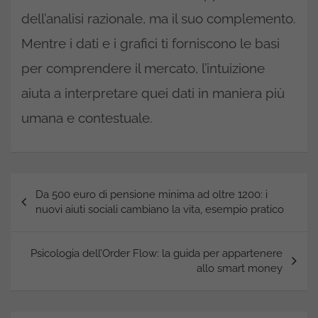
dell’analisi razionale, ma il suo complemento.
Mentre i dati e i grafici ti forniscono le basi
per comprendere il mercato, l’intuizione
aiuta a interpretare quei dati in maniera più
umana e contestuale.
Navigazione
Da 500 euro di pensione minima ad oltre 1200: i
articoli
nuovi aiuti sociali cambiano la vita, esempio pratico
Psicologia dell’Order Flow: la guida per appartenere
allo smart money