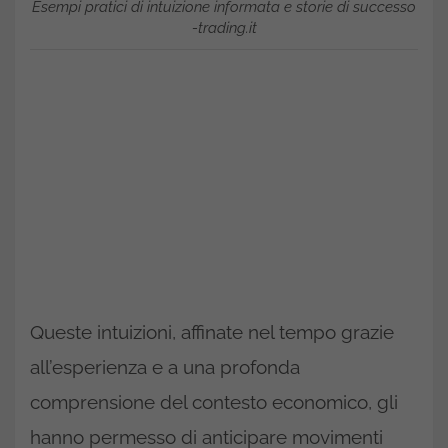
Esempi pratici di intuizione informata e storie di successo
-trading.it
Queste intuizioni, affinate nel tempo grazie
all’esperienza e a una profonda
comprensione del contesto economico, gli
hanno permesso di anticipare movimenti