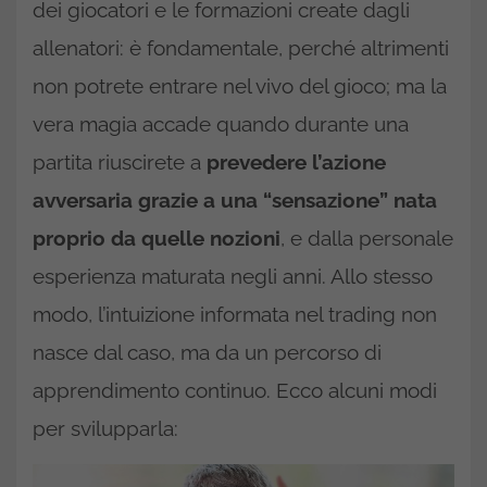
dei giocatori e le formazioni create dagli
allenatori: è fondamentale, perché altrimenti
non potrete entrare nel vivo del gioco; ma la
vera magia accade quando durante una
partita riuscirete a
prevedere l’azione
avversaria grazie a una “sensazione” nata
proprio da quelle nozioni
, e dalla personale
esperienza maturata negli anni. Allo stesso
modo, l’intuizione informata nel trading non
nasce dal caso, ma da un percorso di
apprendimento continuo. Ecco alcuni modi
per svilupparla: