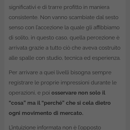
significativi e di trarre profitto in maniera
consistente. Non vanno scambiate dal sesto
senso con l’accezione la quale gli affibbiamo
di solito, in questo caso, quella percezione è
arrivata grazie a tutto ciò che aveva costruito
alle spalle con studio, tecnica ed esperienza.
Per arrivare a quei livelli bisogna sempre
registrare le proprie impressioni durante le
operazioni, e poi
osservare non solo il
“cosa” ma il “perché” che si cela dietro
ogni movimento di mercato.
L’intuizione informata non è l’opposto