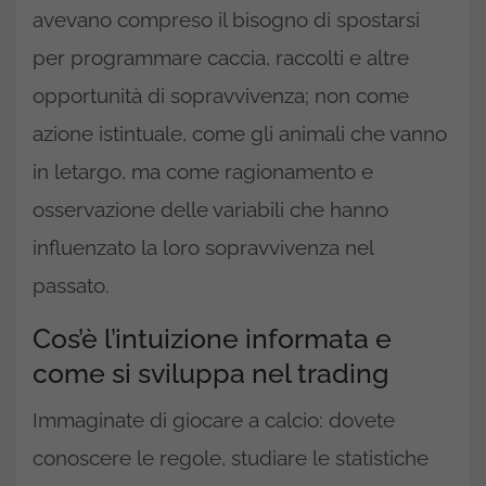
avevano compreso il bisogno di spostarsi
per programmare caccia, raccolti e altre
opportunità di sopravvivenza; non come
azione istintuale, come gli animali che vanno
in letargo, ma come ragionamento e
osservazione delle variabili che hanno
influenzato la loro sopravvivenza nel
passato.
Cos’è l’intuizione informata e
come si sviluppa nel trading
Immaginate di giocare a calcio: dovete
conoscere le regole, studiare le statistiche