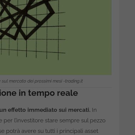
 sul mercato dei prossimi mesi -trading.it
zione in tempo reale
un effetto immediato sui mercati.
In
 per l’investitore stare sempre sul pezzo
e potrà avere su tutti i principali asset