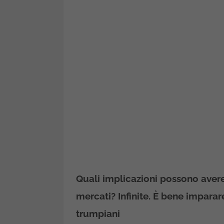
Quali implicazioni possono avere 
mercati? Infinite. È bene imparare 
trumpiani