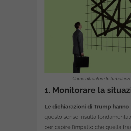
Come affrontare le turbolenze
1. Monitorare la situa
Le dichiarazioni di Trump hanno 
questo senso, risulta fondamentale
per capire l’impatto che quella fras