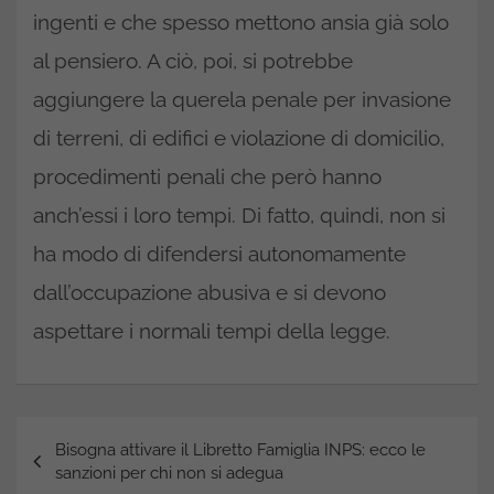
ingenti e che spesso mettono ansia già solo
al pensiero. A ciò, poi, si potrebbe
aggiungere la querela penale per invasione
di terreni, di edifici e violazione di domicilio,
procedimenti penali che però hanno
anch’essi i loro tempi. Di fatto, quindi, non si
ha modo di difendersi autonomamente
dall’occupazione abusiva e si devono
aspettare i normali tempi della legge.
Navigazione
Bisogna attivare il Libretto Famiglia INPS: ecco le
articoli
sanzioni per chi non si adegua