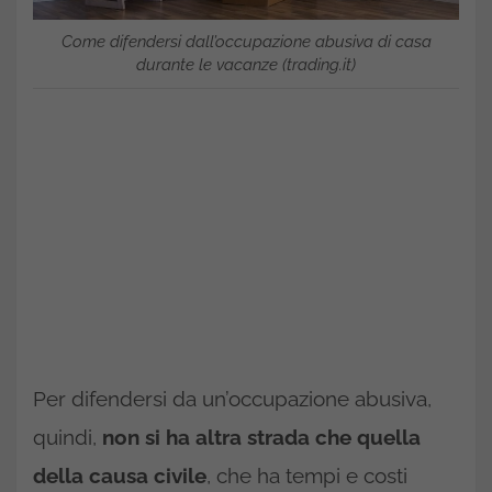
Come difendersi dall’occupazione abusiva di casa
durante le vacanze (trading.it)
Per difendersi da un’occupazione abusiva,
quindi,
non si ha altra strada che quella
della causa civile
, che ha tempi e costi