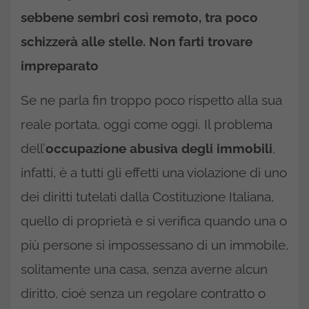
sebbene sembri così remoto, tra poco
schizzerà alle stelle. Non farti trovare
impreparato
Se ne parla fin troppo poco rispetto alla sua
reale portata, oggi come oggi. Il problema
dell’
occupazione abusiva degli immobili
,
infatti, è a tutti gli effetti una violazione di uno
dei diritti tutelati dalla Costituzione Italiana,
quello di proprietà e si verifica quando una o
più persone si impossessano di un immobile,
solitamente una casa, senza averne alcun
diritto, cioè senza un regolare contratto o