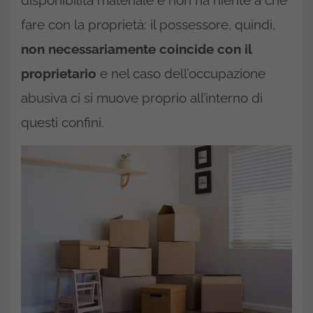
fare con la proprietà: il possessore, quindi,
non necessariamente coincide con il
proprietario
e nel caso dell’occupazione
abusiva ci si muove proprio all’interno di
questi confini.