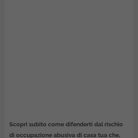
Scopri subito come difenderti dal rischio
di occupazione abusiva di casa tua che,