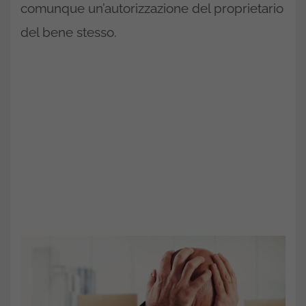
comunque un’autorizzazione del proprietario
del bene stesso.