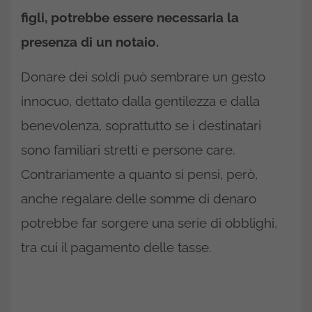
figli, potrebbe essere necessaria la
presenza di un notaio.
Donare dei soldi può sembrare un gesto
innocuo, dettato dalla gentilezza e dalla
benevolenza, soprattutto se i destinatari
sono familiari stretti e persone care.
Contrariamente a quanto si pensi, però,
anche regalare delle somme di denaro
potrebbe far sorgere una serie di obblighi,
tra cui il pagamento delle tasse.