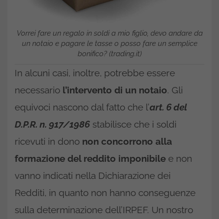
Vorrei fare un regalo in soldi a mio figlio, devo andare da
un notaio e pagare le tasse o posso fare un semplice
bonifico? (trading.it)
In alcuni casi, inoltre, potrebbe essere
necessario
l’intervento di un notaio
. Gli
equivoci nascono dal fatto che l’
art. 6 del
D.P.R. n. 917/1986
stabilisce che i soldi
ricevuti in dono
non concorrono alla
formazione del reddito imponibile
e non
vanno indicati nella Dichiarazione dei
Redditi, in quanto non hanno conseguenze
sulla determinazione dell’IRPEF. Un nostro