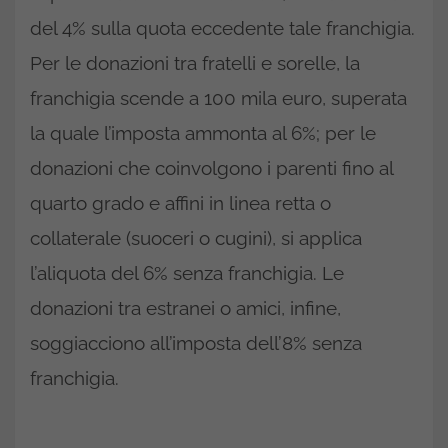
del 4% sulla quota eccedente tale franchigia.
Per le donazioni tra fratelli e sorelle, la
franchigia scende a 100 mila euro, superata
la quale l’imposta ammonta al 6%; per le
donazioni che coinvolgono i parenti fino al
quarto grado e affini in linea retta o
collaterale (suoceri o cugini), si applica
l’aliquota del 6% senza franchigia. Le
donazioni tra estranei o amici, infine,
soggiacciono all’imposta dell’8% senza
franchigia.