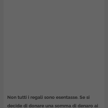
Non tutti i regali sono esentasse. Se si
decide di donare una somma di denaro ai