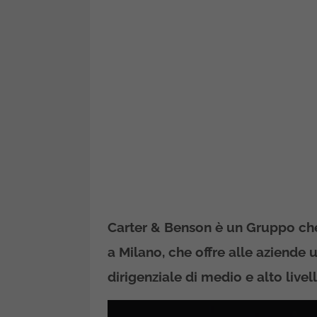
Carter & Benson è un Gruppo che
a Milano, che offre alle aziende u
dirigenziale di medio e alto livell