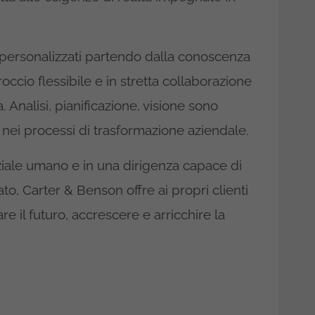
 personalizzati partendo dalla conoscenza
ccio flessibile e in stretta collaborazione
. Analisi, pianificazione, visione sono
 nei processi di trasformazione aziendale.
iale umano e in una dirigenza capace di
o, Carter & Benson offre ai propri clienti
re il futuro, accrescere e arricchire la