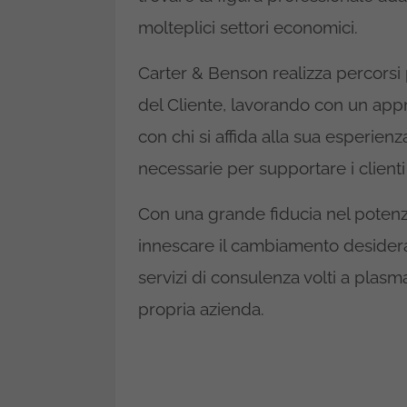
molteplici settori economici.
Carter & Benson realizza percorsi
del Cliente, lavorando con un appro
con chi si affida alla sua esperienza
necessarie per supportare i clienti
Con una grande fiducia nel potenz
innescare il cambiamento desiderat
servizi di consulenza volti a plasma
propria azienda.