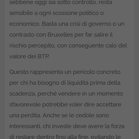
sebbene oggi sia sotto controllo, resta
sensibile a ogni scossone politico o
economico. Basta una crisi di governo o un
contrasto con Bruxelles per far salire il
rischio percepito, con conseguente calo del
valore dei BTP.
Questo rappresenta un pericolo concreto
per chi ha bisogno di liquidità prima della
scadenza, perché vendere in un momento
sfavorevole potrebbe voler dire accettare
una perdita. Anche se le cedole sono
interessanti, chi investe deve avere la forza
di restare dentro fino alla fine, evitando le