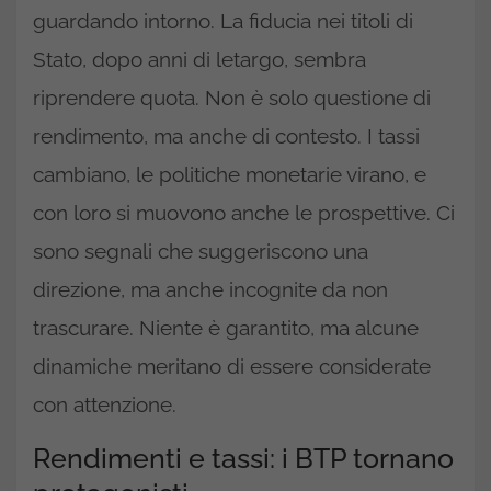
guardando intorno. La fiducia nei titoli di
Stato, dopo anni di letargo, sembra
riprendere quota. Non è solo questione di
rendimento, ma anche di contesto. I tassi
cambiano, le politiche monetarie virano, e
con loro si muovono anche le prospettive. Ci
sono segnali che suggeriscono una
direzione, ma anche incognite da non
trascurare. Niente è garantito, ma alcune
dinamiche meritano di essere considerate
con attenzione.
Rendimenti e tassi: i BTP tornano