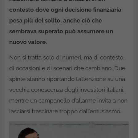
contesto dove ogni decisione finanziaria
pesa più del solito, anche ciò che
sembrava superato può assumere un
nuovo valore.
Non si tratta solo di numeri, ma di contesto,
di occasioni e di scenari che cambiano. Due
spinte stanno riportando l’attenzione su una
vecchia conoscenza degli investitori italiani,
mentre un campanello d’allarme invita a non
lasciarsi trascinare troppo dall’entusiasmo.