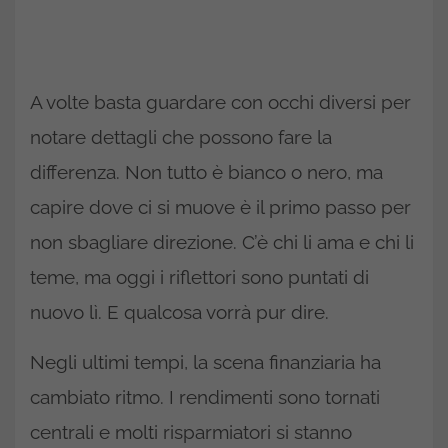
A volte basta guardare con occhi diversi per
notare dettagli che possono fare la
differenza. Non tutto è bianco o nero, ma
capire dove ci si muove è il primo passo per
non sbagliare direzione. C’è chi li ama e chi li
teme, ma oggi i riflettori sono puntati di
nuovo lì. E qualcosa vorrà pur dire.
Negli ultimi tempi, la scena finanziaria ha
cambiato ritmo. I rendimenti sono tornati
centrali e molti risparmiatori si stanno