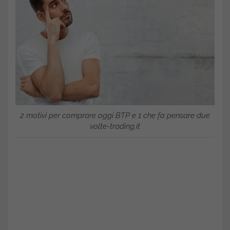
2 motivi per comprare oggi BTP e 1 che fa pensare due
volte-trading.it