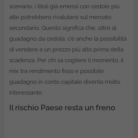
scenario, i titoli già emessi con cedole più
alte potrebbero rivalutarsi sul mercato
secondario. Questo significa che, oltre al
guadagno da cedola, c’è anche la possibilità
di vendere a un prezzo più alto prima della
scadenza. Per chi sa cogliere il momento, il
mix tra rendimento fisso e possibile
guadagno in conto capitale diventa molto
interessante.
Il rischio Paese resta un freno