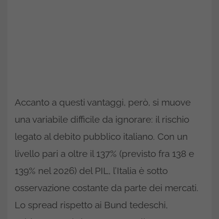
Accanto a questi vantaggi, però, si muove
una variabile difficile da ignorare: il rischio
legato al debito pubblico italiano. Con un
livello pari a oltre il 137% (previsto fra 138 e
139% nel 2026) del PIL, l’Italia è sotto
osservazione costante da parte dei mercati.
Lo spread rispetto ai Bund tedeschi,