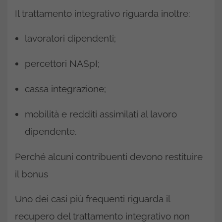
Il trattamento integrativo riguarda inoltre:
lavoratori dipendenti;
percettori NASpI;
cassa integrazione;
mobilità e redditi assimilati al lavoro
dipendente.
Perché alcuni contribuenti devono restituire
il bonus
Uno dei casi più frequenti riguarda il
recupero del trattamento integrativo non