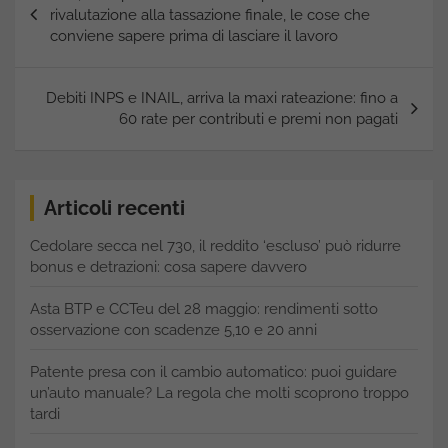
articoli
rivalutazione alla tassazione finale, le cose che
conviene sapere prima di lasciare il lavoro
Debiti INPS e INAIL, arriva la maxi rateazione: fino a
60 rate per contributi e premi non pagati
Articoli recenti
Cedolare secca nel 730, il reddito ‘escluso’ può ridurre
bonus e detrazioni: cosa sapere davvero
Asta BTP e CCTeu del 28 maggio: rendimenti sotto
osservazione con scadenze 5,10 e 20 anni
Patente presa con il cambio automatico: puoi guidare
un’auto manuale? La regola che molti scoprono troppo
tardi