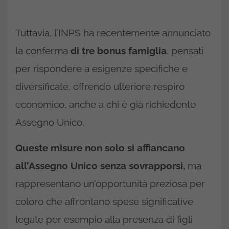
Tuttavia, l’INPS ha recentemente annunciato
la conferma
di tre bonus famiglia
, pensati
per rispondere a esigenze specifiche e
diversificate, offrendo ulteriore respiro
economico, anche a chi è già richiedente
Assegno Unico.
Queste misure non solo si affiancano
all’Assegno Unico senza sovrapporsi,
ma
rappresentano un’opportunità preziosa per
coloro che affrontano spese significative
legate per esempio alla presenza di figli