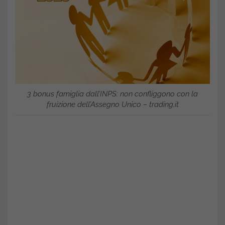
3 bonus famiglia dall’INPS: non confliggono con la
fruizione dell’Assegno Unico – trading.it