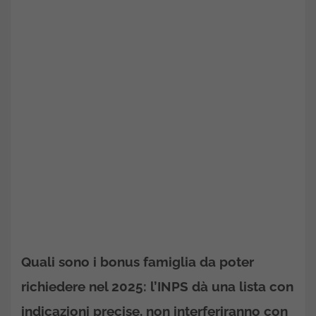
Quali sono i bonus famiglia da poter
richiedere nel 2025: l’INPS dà una lista con
indicazioni precise, non interferiranno con