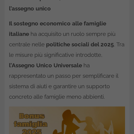
l’assegno unico
Il sostegno economico alle famiglie
italiane
ha acquisito un ruolo sempre più
centrale nelle
politiche sociali del 2025
. Tra
le misure più significative introdotte,
l’Assegno Unico Universale
ha
rappresentato un passo per semplificare il
sistema di aiuti e garantire un supporto
concreto alle famiglie meno abbienti.