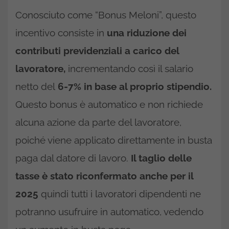
Conosciuto come “Bonus Meloni”, questo
incentivo consiste in
una riduzione dei
contributi previdenziali a carico del
lavoratore,
incrementando così il salario
netto del
6-7% in base al proprio stipendio.
Questo bonus è automatico e non richiede
alcuna azione da parte del lavoratore,
poiché viene applicato direttamente in busta
paga dal datore di lavoro.
Il taglio delle
tasse è stato riconfermato anche per il
2025
quindi tutti i lavoratori dipendenti ne
potranno usufruire in automatico, vedendo