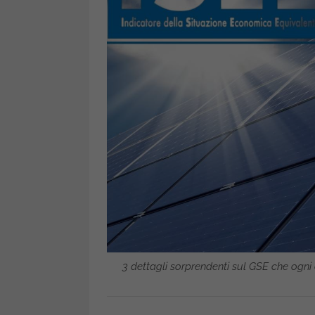
3 dettagli sorprendenti sul GSE che ogni