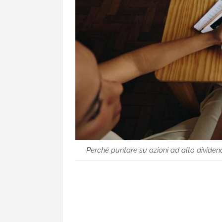
Perché puntare su azioni ad alto dividend