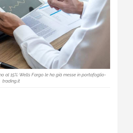
ino al 15%: Wells Fargo le ha già messe in portafoglio-
trading.it