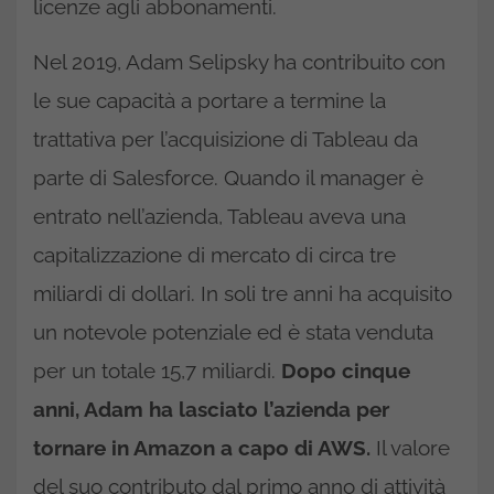
licenze agli abbonamenti.
Nel 2019, Adam Selipsky ha contribuito con
le sue capacità a portare a termine la
trattativa per l’acquisizione di Tableau da
parte di Salesforce. Quando il manager è
entrato nell’azienda, Tableau aveva una
capitalizzazione di mercato di circa tre
miliardi di dollari. In soli tre anni ha acquisito
un notevole potenziale ed è stata venduta
per un totale 15,7 miliardi.
Dopo cinque
anni, Adam ha lasciato l’azienda per
tornare in Amazon a capo di AWS.
Il valore
del suo contributo dal primo anno di attività