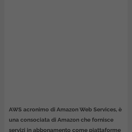
AWS acronimo di Amazon Web Services, è
una consociata di Amazon che fornisce
servizi in abbonamento come piattaforme