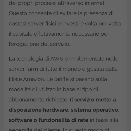
dei propri processi attraverso internet.
Questo consente di evitare la presenza di
costosi server fisici e investire volta per volta
il capitale effettivamente necessario per
l’erogazione del servizio.
La tecnologia di AWS è implementata nelle
server farm di tutto il mondo e gestita dalla
filiale Amazon. Le tariffe si basano sulla
modalità di utilizzo in base al tipo di
abbonamento richiesto.
Il servizio mette a
disposizione hardware, sistema operativo,
software o funzionalità di rete
in base alla
necessità del cliente. In questo modo gli