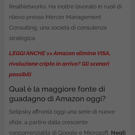
RealNetworks. Ha inoltre lavorato in ruoli di
rilievo presso Mercer Management
Consulting, una società di consulenza
strategica.
LEGGI ANCHE >> Amazon elimina VISA,
rivoluzione cripto in arrivo? Gli scenari
possibili
Qual è la maggiore fonte di
guadagno di Amazon oggi?
Selipsky affronta oggi una serie di nuove
sfide, a partire dalla crescente
concorrenzialità di Google e Microsoft.
Negli