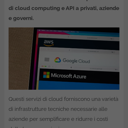
di cloud computing e API a privati, aziende
e governi.
Questi servizi di cloud forniscono una varietà
di infrastrutture tecniche necessarie alle
aziende per semplificare e ridurre i costi