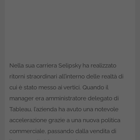
Nella sua carriera Selipsky ha realizzato
ritorni straordinari all’interno delle realtà di
cui è stato messo ai vertici. Quando il
manager era amministratore delegato di
Tableau, l’azienda ha avuto una notevole
accelerazione grazie a una nuova politica
commerciale, passando dalla vendita di