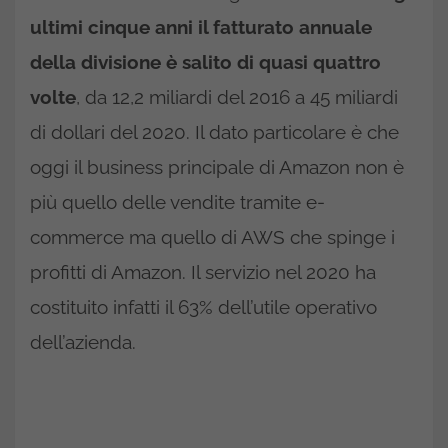
ultimi cinque anni il fatturato annuale
della divisione è salito di quasi quattro
volte
, da 12,2 miliardi del 2016 a 45 miliardi
di dollari del 2020. Il dato particolare è che
oggi il business principale di Amazon non è
più quello delle vendite tramite e-
commerce ma quello di AWS che spinge i
profitti di Amazon. Il servizio nel 2020 ha
costituito infatti il 63% dell’utile operativo
dell’azienda.