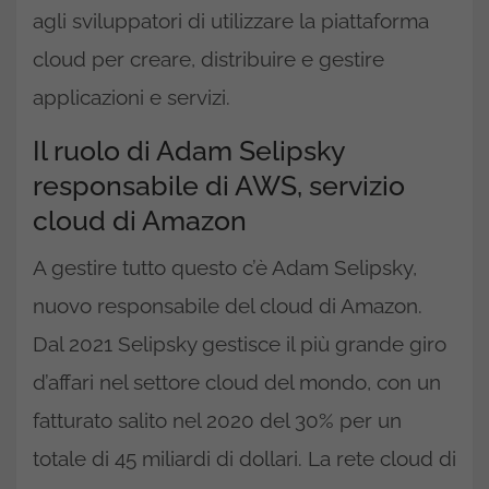
agli sviluppatori di utilizzare la piattaforma
cloud per creare, distribuire e gestire
applicazioni e servizi.
Il ruolo di Adam Selipsky
responsabile di AWS, servizio
cloud di Amazon
A gestire tutto questo c’è Adam Selipsky,
nuovo responsabile del cloud di Amazon.
Dal 2021 Selipsky gestisce il più grande giro
d’affari nel settore cloud del mondo, con un
fatturato salito nel 2020 del 30% per un
totale di 45 miliardi di dollari. La rete cloud di