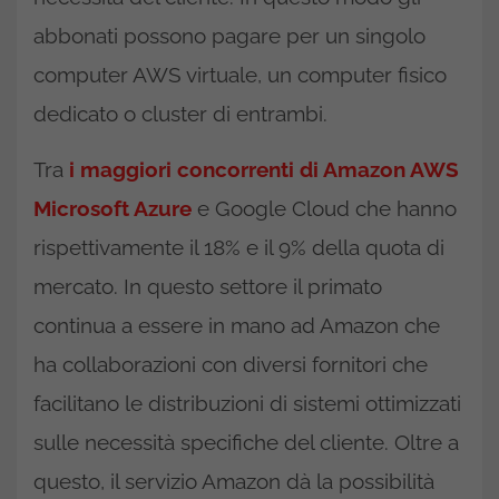
abbonati possono pagare per un singolo
computer AWS virtuale, un computer fisico
dedicato o cluster di entrambi.
Tra
i maggiori concorrenti di Amazon AWS
Microsoft Azure
e Google Cloud che hanno
rispettivamente il 18% e il 9% della quota di
mercato. In questo settore il primato
continua a essere in mano ad Amazon che
ha collaborazioni con diversi fornitori che
facilitano le distribuzioni di sistemi ottimizzati
sulle necessità specifiche del cliente. Oltre a
questo, il servizio Amazon dà la possibilità