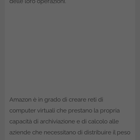
delle loro operazioni.
Amazon è in grado di creare reti di
computer virtuali che prestano la propria
capacità di archiviazione e di calcolo alle
aziende che necessitano di distribuire il peso