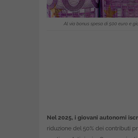
Al via bonus spesa di 500 euro e gi
Nel 2025, i giovani autonomi iscri
riduzione del 50% dei contributi pre