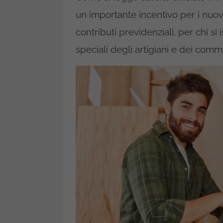
un importante incentivo per i nuov
contributi previdenziali, per chi si 
speciali degli artigiani e dei comm