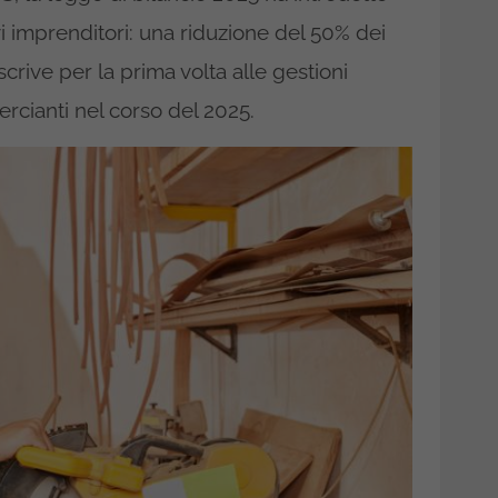
i imprenditori: una riduzione del 50% dei
iscrive per la prima volta alle gestioni
ercianti nel corso del 2025.