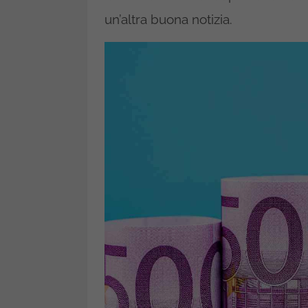
un’altra buona notizia.