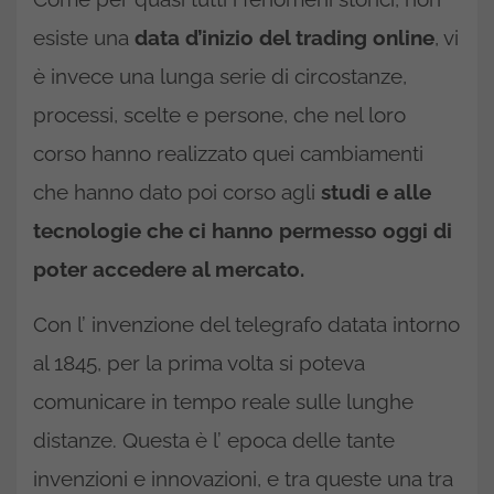
esiste una
data d’inizio del trading online
, vi
è invece una lunga serie di circostanze,
processi, scelte e persone, che nel loro
corso hanno realizzato quei cambiamenti
che hanno dato poi corso agli
studi e alle
tecnologie che ci hanno permesso oggi di
poter accedere al mercato.
Con l’ invenzione del telegrafo datata intorno
al 1845, per la prima volta si poteva
comunicare in tempo reale sulle lunghe
distanze. Questa è l’ epoca delle tante
invenzioni e innovazioni, e tra queste una tra