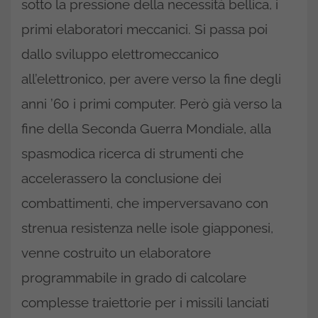
sotto la pressione della necessità bellica, i
primi elaboratori meccanici. Si passa poi
dallo sviluppo elettromeccanico
all’elettronico, per avere verso la fine degli
anni ’60 i primi computer. Però già verso la
fine della Seconda Guerra Mondiale, alla
spasmodica ricerca di strumenti che
accelerassero la conclusione dei
combattimenti, che imperversavano con
strenua resistenza nelle isole giapponesi,
venne costruito un elaboratore
programmabile in grado di calcolare
complesse traiettorie per i missili lanciati