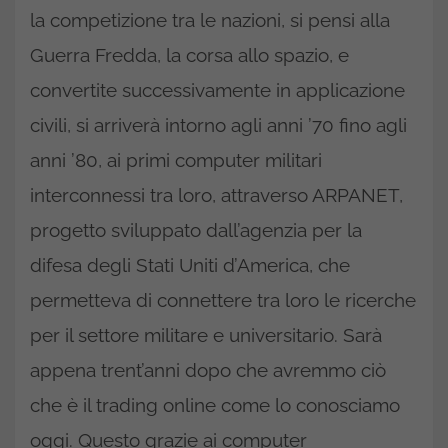
la competizione tra le nazioni, si pensi alla
Guerra Fredda, la corsa allo spazio, e
convertite successivamente in applicazione
civili, si arriverà intorno agli anni ’70 fino agli
anni ’80, ai primi computer militari
interconnessi tra loro, attraverso ARPANET,
progetto sviluppato dall’agenzia per la
difesa degli Stati Uniti d’America, che
permetteva di connettere tra loro le ricerche
per il settore militare e universitario. Sarà
appena trent’anni dopo che avremmo ciò
che è il trading online come lo conosciamo
oggi. Questo grazie ai computer