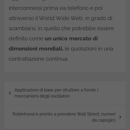
interconnessi prima via telefono e poi
attraverso il World Wide Web, in grado di
scambiarsi, in quello che potrebbe essere
definito come
un unico mercato di
dimensioni mondiali,
le quotazioni in una
contrattazione continua.
Navigazione
Applicazioni di base per sfruttare a fondo i
articoli
meccanismi degli oscillatori
Robinhood è pronto a prendere Wall Street, numeri
da capogiro