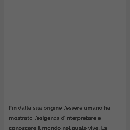
Fin dalla sua origine l’essere umano ha
mostrato l’esigenza d’interpretare e
conoscere il mondo nel quale vive. La