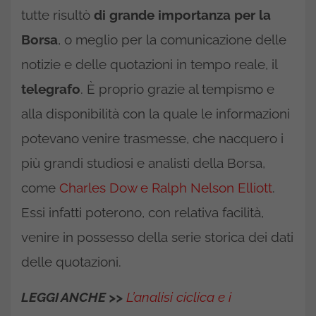
tutte risultò
di grande importanza per la
Borsa
, o meglio per la comunicazione delle
notizie e delle quotazioni in tempo reale, il
telegrafo
. È proprio grazie al tempismo e
alla disponibilità con la quale le informazioni
potevano venire trasmesse, che nacquero i
più grandi studiosi e analisti della Borsa,
come
Charles Dow e Ralph Nelson Elliott
.
Essi infatti poterono, con relativa facilità,
venire in possesso della serie storica dei dati
delle quotazioni.
LEGGI ANCHE >>
L’analisi ciclica e i