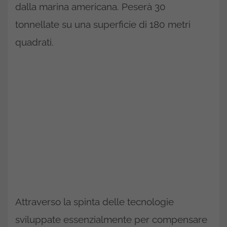
dalla marina americana. Peserà 30
tonnellate su una superficie di 180 metri
quadrati.
Attraverso la spinta delle tecnologie
sviluppate essenzialmente per compensare