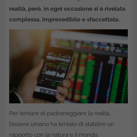
realtà, però, in ogni occasione si è rivelata
complessa, imprevedibile e sfaccettata.
Per tentare di padroneggiare la realtà,
l’essere umano ha tentato di stabilire un
rapporto con la natura e il mondo,