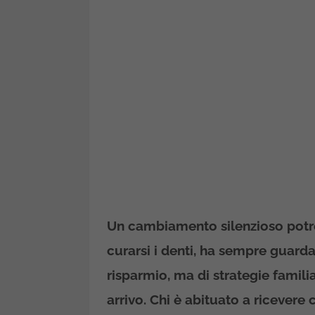
Un cambiamento silenzioso potreb
curarsi i denti, ha sempre guarda
risparmio, ma di strategie familia
arrivo. Chi è abituato a ricevere