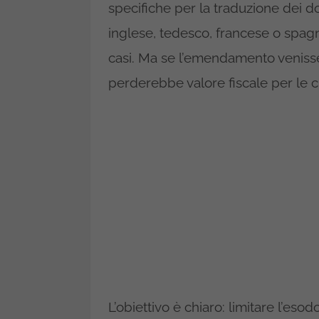
specifiche per la traduzione dei do
inglese, tedesco, francese o spagn
casi. Ma se l’emendamento veniss
perderebbe valore fiscale per le 
L’obiettivo è chiaro: limitare l’eso