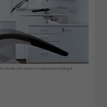
ata fiscale che nessuno si aspettava-trading.it