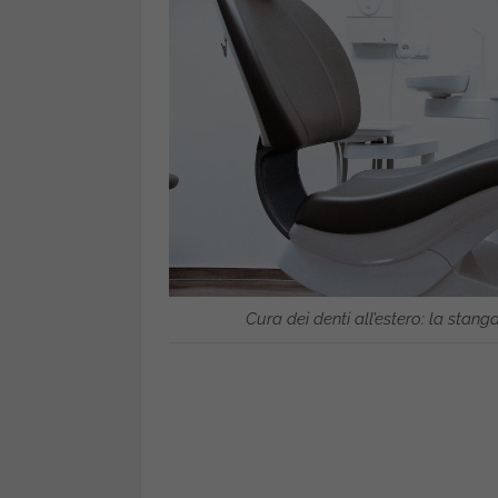
Cura dei denti all’estero: la stang