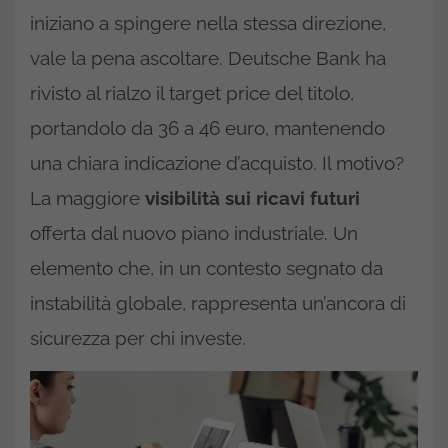
iniziano a spingere nella stessa direzione,
vale la pena ascoltare. Deutsche Bank ha
rivisto al rialzo il target price del titolo,
portandolo da 36 a 46 euro, mantenendo
una chiara indicazione d’acquisto. Il motivo?
La maggiore
visibilità sui ricavi futuri
offerta dal nuovo piano industriale. Un
elemento che, in un contesto segnato da
instabilità globale, rappresenta un’ancora di
sicurezza per chi investe.