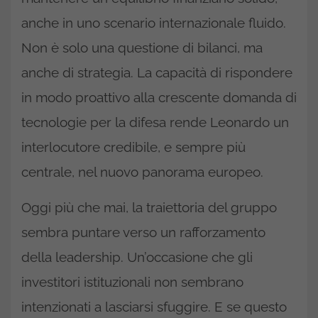
anche in uno scenario internazionale fluido.
Non è solo una questione di bilanci, ma
anche di strategia. La capacità di rispondere
in modo proattivo alla crescente domanda di
tecnologie per la difesa rende Leonardo un
interlocutore credibile, e sempre più
centrale, nel nuovo panorama europeo.
Oggi più che mai, la traiettoria del gruppo
sembra puntare verso un rafforzamento
della leadership. Un’occasione che gli
investitori istituzionali non sembrano
intenzionati a lasciarsi sfuggire. E se questo