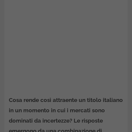
Cosa rende così attraente un titolo italiano
in un momento in cui i mercati sono
dominati da incertezze? Le risposte
emergono da una combinazione di