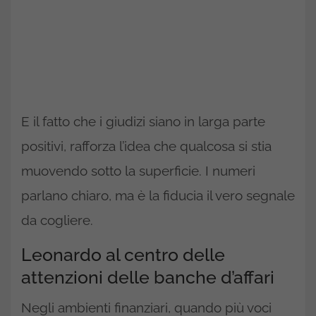
E il fatto che i giudizi siano in larga parte
positivi, rafforza l’idea che qualcosa si stia
muovendo sotto la superficie. I numeri
parlano chiaro, ma è la fiducia il vero segnale
da cogliere.
Leonardo al centro delle
attenzioni delle banche d’affari
Negli ambienti finanziari, quando più voci