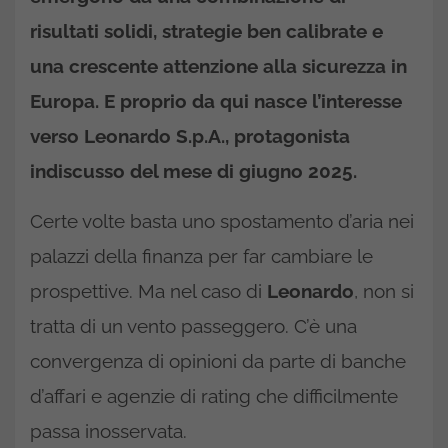
risultati solidi, strategie ben calibrate e
una crescente attenzione alla sicurezza in
Europa. E proprio da qui nasce l’interesse
verso Leonardo S.p.A., protagonista
indiscusso del mese di giugno 2025.
Certe volte basta uno spostamento d’aria nei
palazzi della finanza per far cambiare le
prospettive. Ma nel caso di
Leonardo
, non si
tratta di un vento passeggero. C’è una
convergenza di opinioni da parte di banche
d’affari e agenzie di rating che difficilmente
passa inosservata.