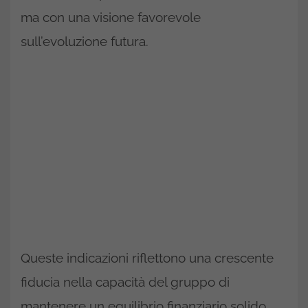
ma con una visione favorevole
sull’evoluzione futura.
Queste indicazioni riflettono una crescente
fiducia nella capacità del gruppo di
mantenere un equilibrio finanziario solido,