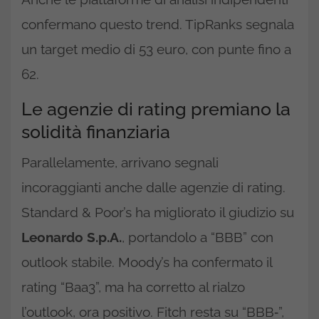
confermano questo trend. TipRanks segnala
un target medio di 53 euro, con punte fino a
62.
Le agenzie di rating premiano la
solidità finanziaria
Parallelamente, arrivano segnali
incoraggianti anche dalle agenzie di rating.
Standard & Poor’s ha migliorato il giudizio su
Leonardo S.p.A.
, portandolo a “BBB” con
outlook stabile. Moody’s ha confermato il
rating “Baa3”, ma ha corretto al rialzo
l’outlook, ora positivo. Fitch resta su “BBB‑”,