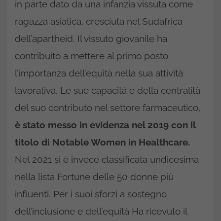
in parte dato da una infanzia vissuta come
ragazza asiatica, cresciuta nel Sudafrica
dell’apartheid. Il vissuto giovanile ha
contribuito a mettere al primo posto
l’importanza dell’equità nella sua attività
lavorativa. Le sue capacità e della centralità
del suo contributo nel settore farmaceutico,
è stato messo in evidenza nel 2019 con il
titolo di Notable Women in Healthcare.
Nel 2021 si è invece classificata undicesima
nella lista Fortune delle 50 donne più
influenti. Per i suoi sforzi a sostegno
dell’inclusione e dell’equità Ha ricevuto il