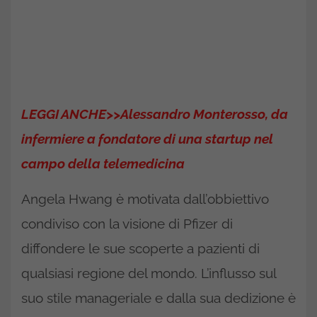
LEGGI ANCHE>>Alessandro Monterosso, da
infermiere a fondatore di una startup nel
campo della telemedicina
Angela Hwang è motivata dall’obbiettivo
condiviso con la visione di Pfizer di
diffondere le sue scoperte a pazienti di
qualsiasi regione del mondo. L’influsso sul
suo stile manageriale e dalla sua dedizione è