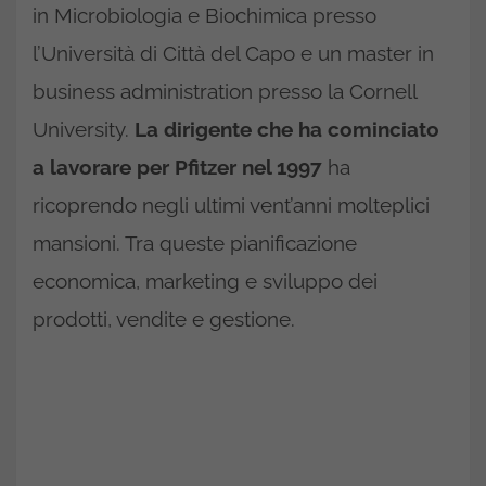
in Microbiologia e Biochimica presso
l’Università di Città del Capo e un master in
business administration presso la Cornell
University.
La dirigente che ha cominciato
a lavorare per Pfitzer nel 1997
ha
ricoprendo negli ultimi vent’anni molteplici
mansioni. Tra queste pianificazione
economica, marketing e sviluppo dei
prodotti, vendite e gestione.