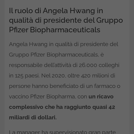
Il ruolo di Angela Hwang in
qualità di presidente del Gruppo
Pfizer Biopharmaceuticals
Angela Hwang in qualità di presidente del
Gruppo Pfizer Biopharmaceuticals, è
responsabile dell’attività di 26.000 colleghi
in 125 paesi. Nel 2020, oltre 420 milioni di
persone hanno beneficiato di un farmaco o
vaccino Pfizer Biopharma, con
un ricavo
complessivo che ha raggiunto quasi 42
miliardi di dollari.
La manager ha supervisionato gran parte