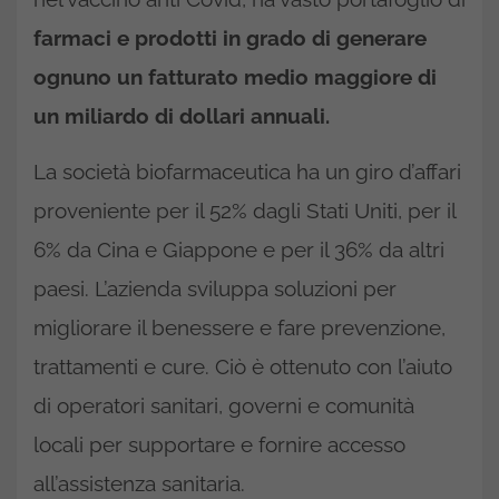
farmaci e prodotti in grado di generare
ognuno un fatturato medio maggiore di
un miliardo di dollari annuali.
La società biofarmaceutica ha un giro d’affari
proveniente per il 52% dagli Stati Uniti, per il
6% da Cina e Giappone e per il 36% da altri
paesi. L’azienda sviluppa soluzioni per
migliorare il benessere e fare prevenzione,
trattamenti e cure. Ciò è ottenuto con l’aiuto
di operatori sanitari, governi e comunità
locali per supportare e fornire accesso
all’assistenza sanitaria.