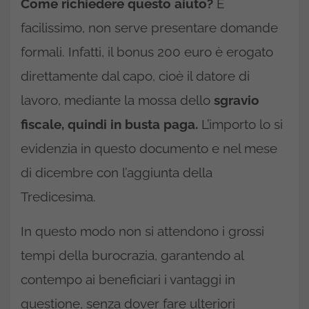
Come richiedere questo aiuto?
È
facilissimo, non serve presentare domande
formali. Infatti, il bonus 200 euro è erogato
direttamente dal capo, cioè il datore di
lavoro, mediante la mossa dello
sgravio
fiscale, quindi in busta paga.
L’importo lo si
evidenzia in questo documento e nel mese
di dicembre con l’aggiunta della
Tredicesima.
In questo modo non si attendono i grossi
tempi della burocrazia, garantendo al
contempo ai beneficiari i vantaggi in
questione, senza dover fare ulteriori