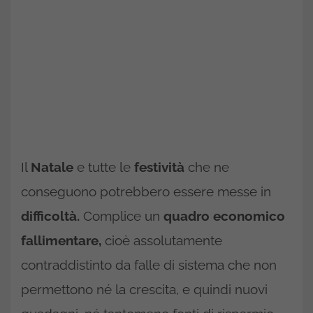
Il
Natale
e tutte le
festività
che ne
conseguono potrebbero essere messe in
difficoltà.
Complice un
quadro economico
fallimentare,
cioè assolutamente
contraddistinto da falle di sistema che non
permettono né la crescita, e quindi nuovi