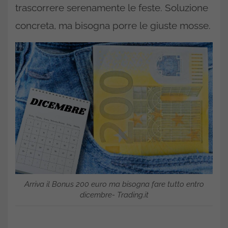
trascorrere serenamente le feste. Soluzione
concreta, ma bisogna porre le giuste mosse.
Arriva il Bonus 200 euro ma bisogna fare tutto entro
dicembre- Trading.it