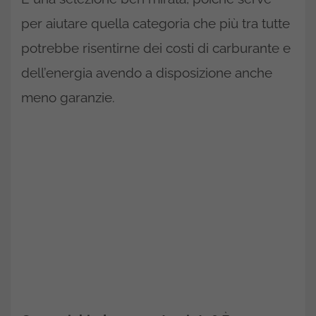
per aiutare quella categoria che più tra tutte
potrebbe risentirne dei costi di carburante e
dell’energia avendo a disposizione anche
meno garanzie.