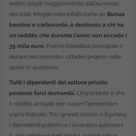
settori colpiti maggiormente dall’aumento
dei costi. Meglio noto infatti come un
Bonus
benzina o carburante, è destinato a chi ha
un reddito che durante l’anno non eccede i
35 mila euro.
Poiché l’obiettivo principale è
aiutare nel concreto i cittadini proprio nelle
spese in questione.
Tutti i dipendenti del settore privato
possono farvi domanda.
L’importante è che
il reddito annuale non superi l’ammontare
sopra indicato. Tra i grandi esclusi vi figurano
i dipendenti pubblici e i lavoratori autonomi.
È una selezione ben mirata, poiché serve