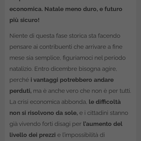
economica. Natale meno duro, e futuro
più sicuro!
Niente di questa fase storica sta facendo
pensare ai contribuenti che arrivare a fine
mese sia semplice, figuriamoci nel periodo
natalizio. Entro dicembre bisogna agire,
perché
i vantaggi potrebbero andare
perduti,
ma è anche vero che non è per tutti.
La crisi economica abbonda,
le difficoltà
non si risolvono da sole,
e i cittadini stanno
già vivendo forti disagi per
l’aumento del
livello dei prezzi
e l’impossibilità di