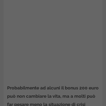
Probabilmente ad alcuni il bonus 200 euro
può non cambiare la vita, ma a molti può
far pesare meno la situazione di crisi