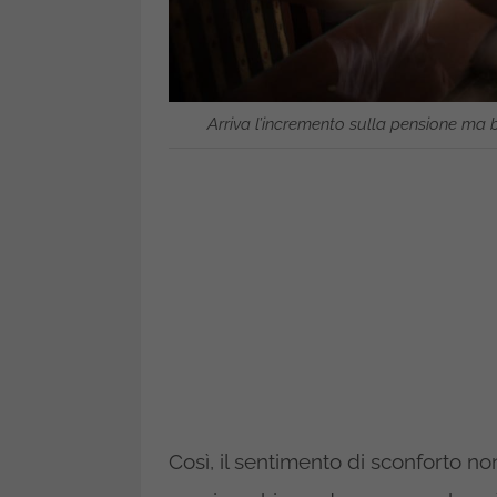
Arriva l’incremento sulla pensione ma b
Così, il sentimento di sconforto n