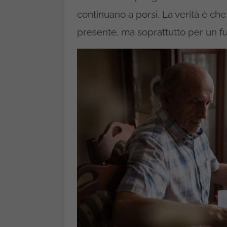
continuano a porsi. La verità è che 
presente, ma soprattutto per un 