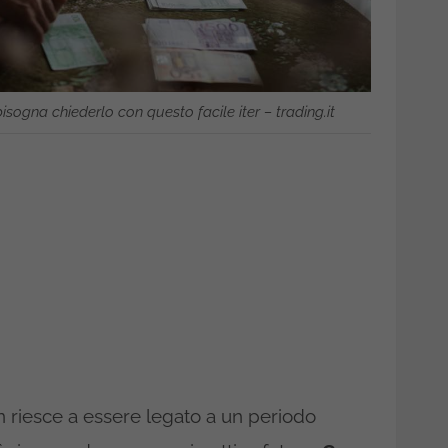
isogna chiederlo con questo facile iter – trading.it
on riesce a essere legato a un periodo