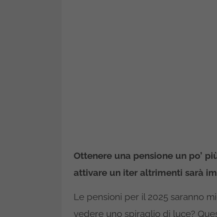
Ottenere una pensione un po’ pi
attivare un iter altrimenti sarà 
Le pensioni per il 2025 saranno mig
vedere uno spiraglio di luce? Que