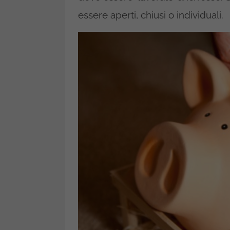
essere aperti, chiusi o individuali.