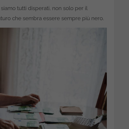
siamo tutti disperati, non solo per il
futuro che sembra essere sempre più nero.