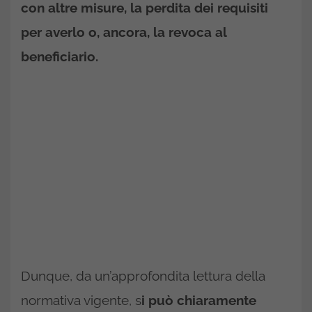
con altre misure, la perdita dei requisiti
per averlo o, ancora, la revoca al
beneficiario.
Dunque, da un’approfondita lettura della
normativa vigente, s
i può chiaramente