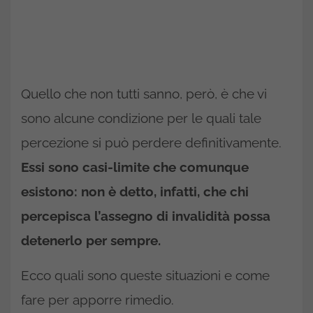
Quello che non tutti sanno, però, è che vi
sono alcune condizione per le quali tale
percezione si può perdere definitivamente.
Essi sono casi-limite che comunque
esistono: non è detto, infatti, che chi
percepisca l’assegno di invalidità possa
detenerlo per sempre.
Ecco quali sono queste situazioni e come
fare per apporre rimedio.