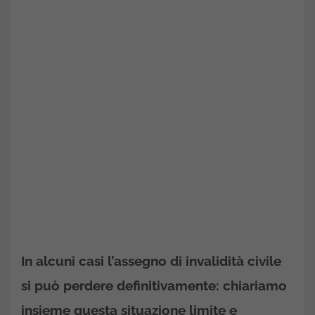
In alcuni casi l’assegno di invalidità civile
si può perdere definitivamente: chiariamo
insieme questa situazione limite e