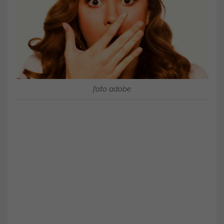
foto adobe