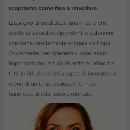
scopriamo come fare a rimediare.
L’assegno di invalidità è una misura che
spetta ai lavoratori dipendenti e autonomi
che viene direttamente erogata dall’Inps.
Ovviamente, per riceverla vi sono alcuni
importanti requisiti da rispettare: primo tra
tutti, la riduzione della capacità lavorativa a
meno di un terzo a causa infermità,
handicap, difetto fisico o mentale.