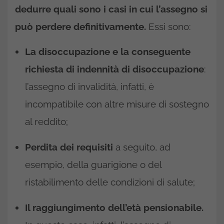
dedurre quali sono i casi in cui l’assegno si
può perdere definitivamente.
Essi sono:
La disoccupazione e la conseguente
richiesta di indennità di disoccupazione
:
l’assegno di invalidità, infatti, è
incompatibile con altre misure di sostegno
al reddito;
Perdita dei requisiti
a seguito, ad
esempio, della guarigione o del
ristabilimento delle condizioni di salute;
Il raggiungimento dell’età pensionabile.