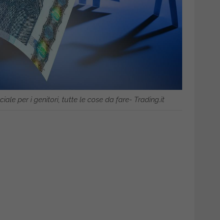
ale per i genitori, tutte le cose da fare- Trading.it