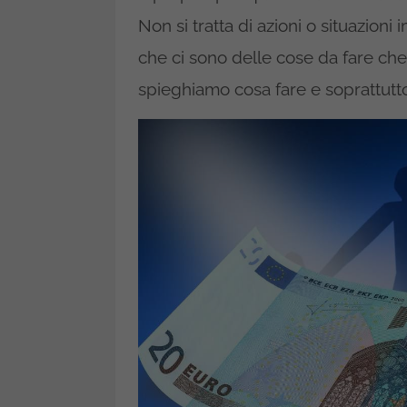
Non si tratta di azioni o situazion
che ci sono delle cose da fare che
spieghiamo cosa fare e soprattut