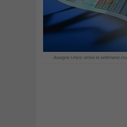
Assegno Unico: arriva la settimana cruci