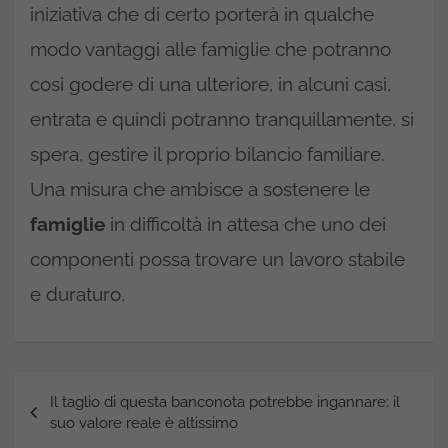
iniziativa che di certo porterà in qualche
modo vantaggi alle famiglie che potranno
cosi godere di una ulteriore, in alcuni casi,
entrata e quindi potranno tranquillamente, si
spera, gestire il proprio bilancio familiare.
Una misura che ambisce a sostenere le
famiglie
in difficoltà in attesa che uno dei
componenti possa trovare un lavoro stabile
e duraturo,
Navigazione
Il taglio di questa banconota potrebbe ingannare: il
articoli
suo valore reale è altissimo