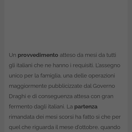
Un
provvedimento
atteso da mesi da tutti
gli italiani che ne hanno i requisiti. L’assegno
unico per la famiglia, una delle operazioni
maggiormente pubblicizzate dal Governo
Draghi e di conseguenza attesa con gran
fermento dagli italiani. La
partenza
rimandata dei mesi scorsi ha fatto si che per
quel che riguarda il mese d’ottobre, quando