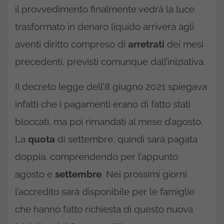
il provvedimento finalmente vedrà la luce
trasformato in denaro liquido arriverà agli
aventi diritto compreso di
arretrati
dei mesi
precedenti, previsti comunque dall’iniziativa.
Il decreto legge dell’8 giugno 2021 spiegava
infatti che i pagamenti erano di fatto stati
bloccati, ma poi rimandati al mese d’agosto.
La
quota
di settembre, quindi sarà pagata
doppia, comprendendo per l’appunto
agosto e
settembre
. Nei prossimi giorni
l’accredito sarà disponibile per le famiglie
che hanno fatto richiesta di questo nuova