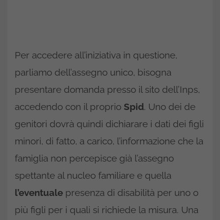
Per accedere all’iniziativa in questione,
parliamo dell’assegno unico, bisogna
presentare domanda presso il sito dell’Inps,
accedendo con il proprio
Spid
. Uno dei de
genitori dovrà quindi dichiarare i dati dei figli
minori, di fatto, a carico, l’informazione che la
famiglia non percepisce già l’assegno
spettante al nucleo familiare e quella
l’eventuale
presenza di disabilità per uno o
più figli per i quali si richiede la misura. Una