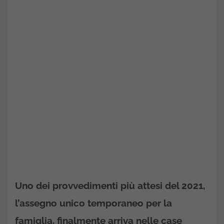
Uno dei provvedimenti più attesi del 2021,
l’assegno unico temporaneo per la
famiglia, finalmente arriva nelle case