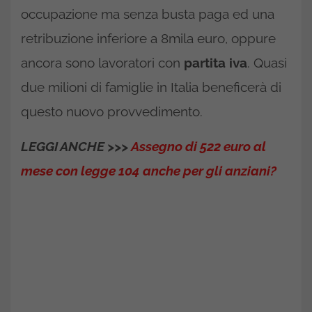
occupazione ma senza busta paga ed una
retribuzione inferiore a 8mila euro, oppure
ancora sono lavoratori con
partita iva
. Quasi
due milioni di famiglie in Italia beneficerà di
questo nuovo provvedimento.
LEGGI ANCHE >>>
Assegno di 522 euro al
mese con legge 104 anche per gli anziani?