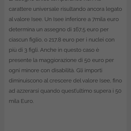
carattere universale risultando ancora legato
al valore Isee. Un Isee inferiore a 7mila euro
determina un assegno di 167,5 euro per
ciascun figlio, o 217,8 euro per i nuclei con
più di 3 figli. Anche in questo caso è
presente la maggiorazione di 50 euro per
ogni minore con disabilità. Gli importi
diminuiscono al crescere del valore Isee, fino
ad azzerarsi quando quest’ultimo supera i 50
mila Euro.