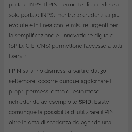
portale INPS. Il PIN permette di accedere al
solo portale INPS, mentre le credenziali più
evolute e in linea con le misure urgenti per
la semplificazione e l’innovazione digitale
(SPID, CIE, CNS) permettono l’accesso a tutti
i servizi.
I PIN saranno dismessi a partire dal 30
settembre, occorre dunque aggiornare i
propri permessi entro questo mese,
richiedendo ad esempio lo
SPID.
Esiste
comunque la possibilità di utilizzare il PIN
oltre la data di scadenza delegando una