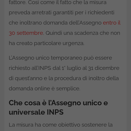
fattore. Così come il fatto che la misura
preveda arretrati garantiti per i richiedenti
che inoltrano domanda dell’Assegno
entro il
30 settembre
. Quindi una scadenza che non
ha creato particolare urgenza.
L’Assegno unico temporaneo può essere
richiesto all’INPS dal 1° luglio al 31 dicembre
di quest’anno e la procedura di inoltro della
domanda online è semplice.
Che cosa è l’Assegno unico e
universale INPS
La misura ha come obiettivo sostenere la