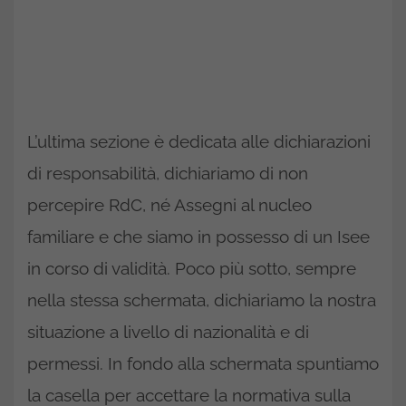
L’ultima sezione è dedicata alle dichiarazioni
di responsabilità, dichiariamo di non
percepire RdC, né Assegni al nucleo
familiare e che siamo in possesso di un Isee
in corso di validità. Poco più sotto, sempre
nella stessa schermata, dichiariamo la nostra
situazione a livello di nazionalità e di
permessi. In fondo alla schermata spuntiamo
la casella per accettare la normativa sulla