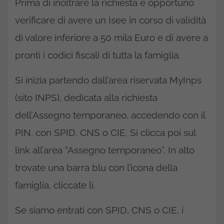
Prima di inoltrare la richiesta è opportuno
verificare di avere un Isee in corso di validità
di valore inferiore a 50 mila Euro e di avere a
pronti i codici fiscali di tutta la famiglia.
Si inizia partendo dall’area riservata MyInps
(sito INPS), dedicata alla richiesta
dell’Assegno temporaneo, accedendo con il
PIN, con SPID, CNS o CIE. Si clicca poi sul
link all’area “Assegno temporaneo”. In alto
trovate una barra blu con l’icona della
famiglia, cliccate lì.
Se siamo entrati con SPID, CNS o CIE, i