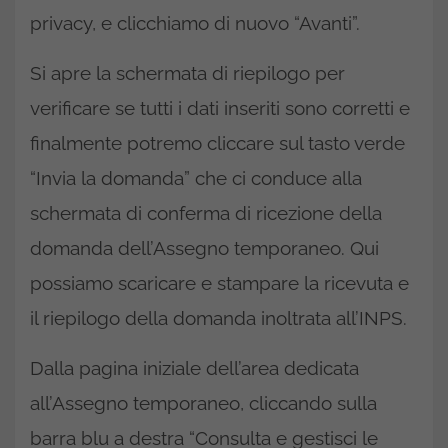
privacy, e clicchiamo di nuovo “Avanti”.
Si apre la schermata di riepilogo per
verificare se tutti i dati inseriti sono corretti e
finalmente potremo cliccare sul tasto verde
“Invia la domanda” che ci conduce alla
schermata di conferma di ricezione della
domanda dell’Assegno temporaneo. Qui
possiamo scaricare e stampare la ricevuta e
il riepilogo della domanda inoltrata all’INPS.
Dalla pagina iniziale dell’area dedicata
all’Assegno temporaneo, cliccando sulla
barra blu a destra “Consulta e gestisci le