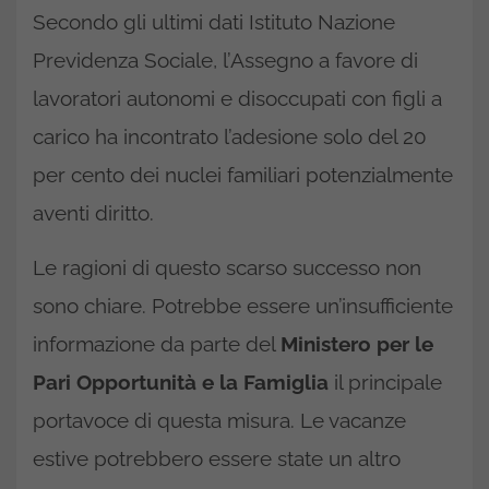
Secondo gli ultimi dati Istituto Nazione
Previdenza Sociale, l’Assegno a favore di
lavoratori autonomi e disoccupati con figli a
carico ha incontrato l’adesione solo del 20
per cento dei nuclei familiari potenzialmente
aventi diritto.
Le ragioni di questo scarso successo non
sono chiare. Potrebbe essere un’insufficiente
informazione da parte del
Ministero per le
Pari Opportunità e la Famiglia
il principale
portavoce di questa misura. Le vacanze
estive potrebbero essere state un altro