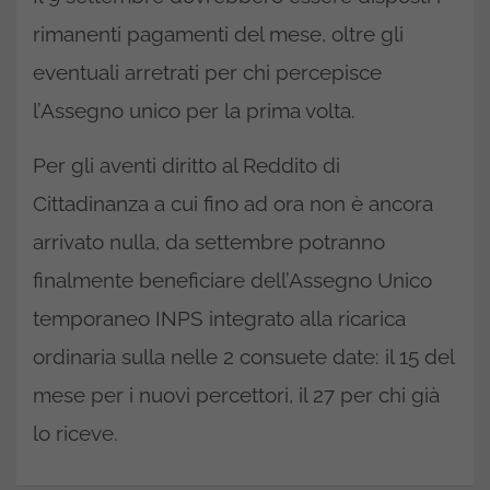
rimanenti pagamenti del mese, oltre gli
eventuali arretrati per chi percepisce
l’Assegno unico per la prima volta.
Per gli aventi diritto al Reddito di
Cittadinanza a cui fino ad ora non è ancora
arrivato nulla, da settembre potranno
finalmente beneficiare dell’Assegno Unico
temporaneo INPS integrato alla ricarica
ordinaria sulla nelle 2 consuete date: il 15 del
mese per i nuovi percettori, il 27 per chi già
lo riceve.