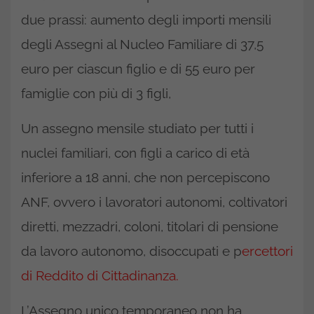
due prassi: aumento degli importi mensili
degli Assegni al Nucleo Familiare di 37,5
euro per ciascun figlio e di 55 euro per
famiglie con più di 3 figli,
Un assegno mensile studiato per tutti i
nuclei familiari, con figli a carico di età
inferiore a 18 anni, che non percepiscono
ANF, ovvero i lavoratori autonomi, coltivatori
diretti, mezzadri, coloni, titolari di pensione
da lavoro autonomo, disoccupati e p
ercettori
di Reddito di Cittadinanza.
L’Assegno unico temporaneo non ha