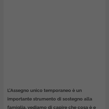
L’Assegno unico temporaneo
è un
importante strumento di sostegno alla
famiglia, vediamo di capire che cosa è e