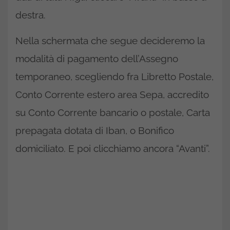
destra.
Nella schermata che segue decideremo la
modalità di pagamento dell’Assegno
temporaneo, scegliendo fra Libretto Postale,
Conto Corrente estero area Sepa, accredito
su Conto Corrente bancario o postale, Carta
prepagata dotata di Iban, o Bonifico
domiciliato. E poi clicchiamo ancora “Avanti”.