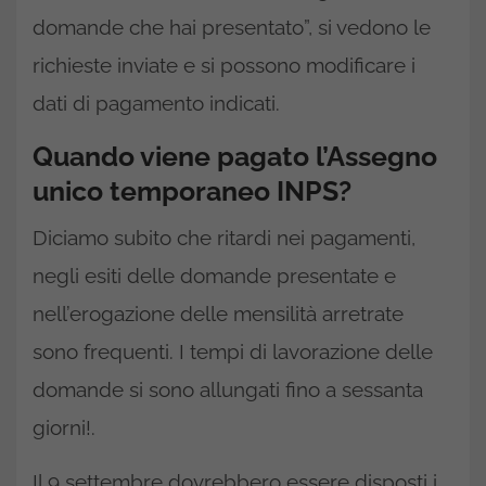
domande che hai presentato”, si vedono le
richieste inviate e si possono modificare i
dati di pagamento indicati.
Quando viene pagato l’Assegno
unico temporaneo INPS?
Diciamo subito che ritardi nei pagamenti,
negli esiti delle domande presentate e
nell’erogazione delle mensilità arretrate
sono frequenti. I tempi di lavorazione delle
domande si sono allungati fino a sessanta
giorni!.
Il 9 settembre dovrebbero essere disposti i