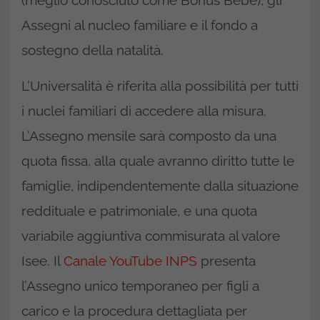
Assegni al nucleo familiare e il fondo a
sostegno della natalità.
L’Universalità è riferita alla possibilità per tutti
i nuclei familiari di accedere alla misura.
L’Assegno mensile sarà composto da una
quota fissa, alla quale avranno diritto tutte le
famiglie, indipendentemente dalla situazione
reddituale e patrimoniale, e una quota
variabile aggiuntiva commisurata al valore
Isee. Il
Canale YouTube INPS
presenta
l’Assegno unico temporaneo per figli a
carico e la procedura dettagliata per