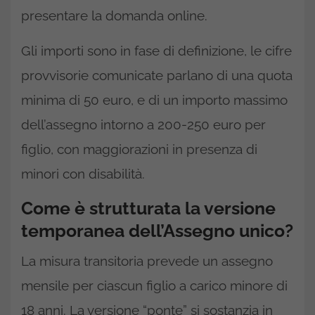
presentare la domanda online.
Gli importi sono in fase di definizione, le cifre
provvisorie comunicate parlano di una quota
minima di 50 euro, e di un importo massimo
dell’assegno intorno a 200-250 euro per
figlio, con maggiorazioni in presenza di
minori con disabilità.
Come è strutturata la versione
temporanea dell’Assegno unico?
La misura transitoria prevede un assegno
mensile per ciascun figlio a carico minore di
18 anni. La versione “ponte” si sostanzia in