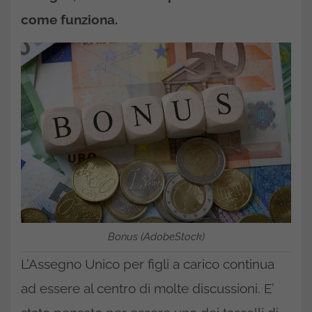
come funziona.
Bonus (AdobeStock)
L’Assegno Unico per figli a carico continua
ad essere al centro di molte discussioni. E’