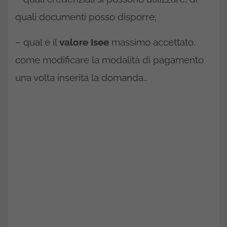
quali documenti posso disporre;
– qual è il
valore Isee
massimo accettato,
come modificare la modalità di pagamento
una volta inserita la domanda…