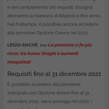
e del cambiamento dei requisiti, bisogna
attendere la manovra di Bilancio a fine anno.
Nel frattempo, è possibile ancora accedere
alla pensione Opzione Donna nel 2021.
LEGGI ANCHE
>>>
La pensione si fa più
ricca: tra bonus Draghi e aumenti
inaspettati
Requisiti fino al 31 dicembre 2021
È possibile accedere alla pensione
anticipata con Opzione donna fino al 31
dicembre 2021, salvo proroga nel 2022. I