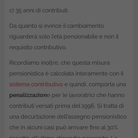
c) 35 anni di contributi.
Da quanto si evince il cambiamento
riguarderà solo l’età pensionabile e non il
requisito contributivo.
Ricordiamo inoltre, che questa misura
pensionistica è calcolata interamente con il
sistema contributivo
e quindi, comporta una
penalizzazion
e per le lavoratrici che hanno
contributi versati prima del 1996. Si tratta di
una decurtazione dell’assegno pensionistico
che in alcuni casi può arrivare fino al 30%