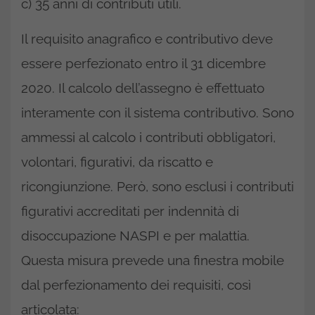
c) 35 anni di contributi utili.
Il requisito anagrafico e contributivo deve
essere perfezionato entro il 31 dicembre
2020. Il calcolo dell’assegno è effettuato
interamente con il sistema contributivo. Sono
ammessi al calcolo i contributi obbligatori,
volontari, figurativi, da riscatto e
ricongiunzione. Però, sono esclusi i contributi
figurativi accreditati per indennità di
disoccupazione NASPI e per malattia.
Questa misura prevede una finestra mobile
dal perfezionamento dei requisiti, così
articolata: