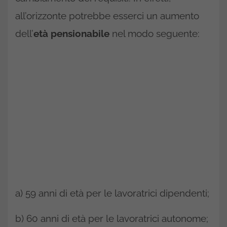
all’orizzonte potrebbe esserci un aumento
dell’
età pensionabile
nel modo seguente:
a) 59 anni di età per le lavoratrici dipendenti;
b) 60 anni di età per le lavoratrici autonome;