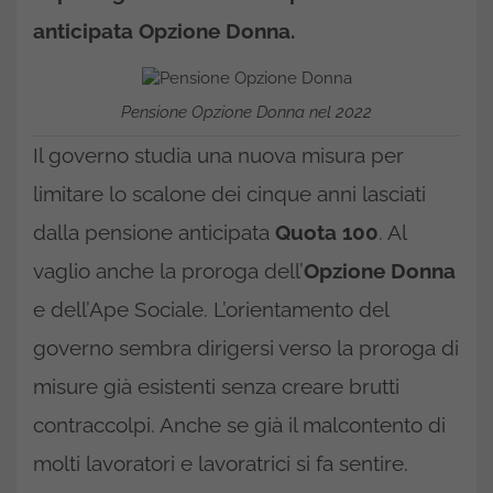
anticipata Opzione Donna.
Pensione Opzione Donna nel 2022
Il governo studia una nuova misura per
limitare lo scalone dei cinque anni lasciati
dalla pensione anticipata
Quota 100
. Al
vaglio anche la proroga dell’
Opzione Donna
e dell’Ape Sociale. L’orientamento del
governo sembra dirigersi verso la proroga di
misure già esistenti senza creare brutti
contraccolpi. Anche se già il malcontento di
molti lavoratori e lavoratrici si fa sentire.