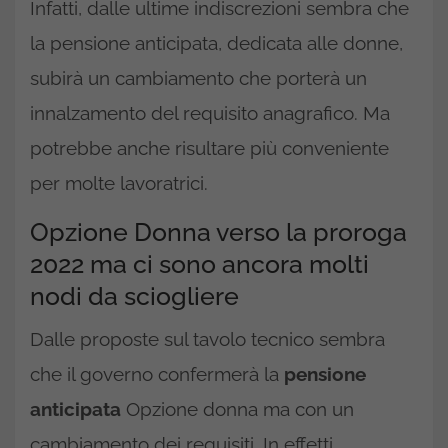
Infatti, dalle ultime indiscrezioni sembra che
la pensione anticipata, dedicata alle donne,
subirà un cambiamento che porterà un
innalzamento del requisito anagrafico. Ma
potrebbe anche risultare più conveniente
per molte lavoratrici.
Opzione Donna verso la proroga
2022 ma ci sono ancora molti
nodi da sciogliere
Dalle proposte sul tavolo tecnico sembra
che il governo confermerà la
pensione
anticipata
Opzione donna ma con un
cambiamento dei requisiti. In effetti,