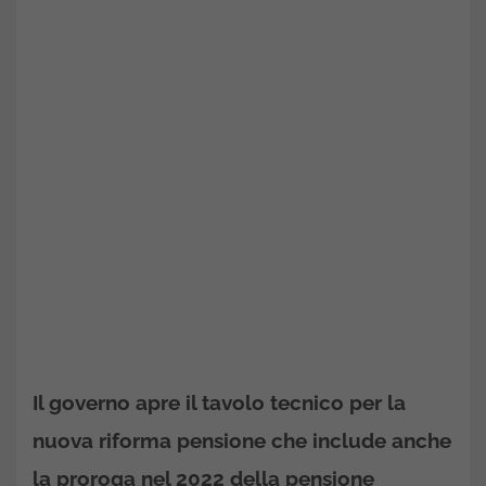
Il governo apre il tavolo tecnico per la
nuova riforma pensione che include anche
la proroga nel 2022 della pensione