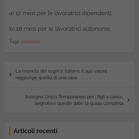
a) 12 mesi per le lavoratrici dipendenti;
b) 18 mesi per le lavoratrici autonome.
Tags:
pensione
Navigazione
La moneta dei sogni è italiana: il suo valore
articoli
raggiunge quello di una casa
Assegno Unico Temporaneo per i figli a carico,
segnatevi queste date: la guida completa
Articoli recenti