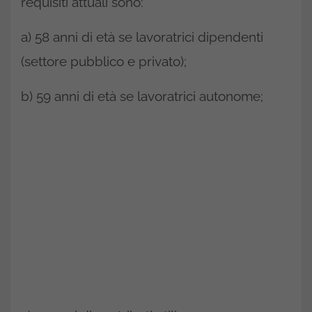
requisiti attuali sono:
a) 58 anni di età se lavoratrici dipendenti
(settore pubblico e privato);
b) 59 anni di età se lavoratrici autonome;