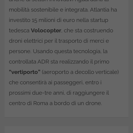
mobilità sostenibile e integrata. Atlantia ha
investito 15 milioni di euro nella startup
tedesca
Volocopter
, che sta costruendo
droni elettrici per il trasporto di merci e
persone. Usando questa tecnologia, la
controllata ADR sta realizzando il primo
“vertiporto”
(aeroporto a decollo verticale)
che consentirà ai passeggeri, entro i
prossimi due-tre anni, di raggiungere il
centro di Roma a bordo di un drone.
Navigazione