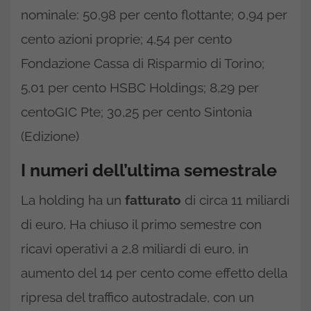
nominale: 50,98 per cento flottante; 0,94 per
cento azioni proprie; 4,54 per cento
Fondazione Cassa di Risparmio di Torino;
5,01 per cento HSBC Holdings; 8,29 per
centoGIC Pte; 30,25 per cento Sintonia
(Edizione)
I numeri dell’ultima semestrale
La holding ha un
fatturato
di circa 11 miliardi
di euro, Ha chiuso il primo semestre con
ricavi operativi a 2,8 miliardi di euro, in
aumento del 14 per cento come effetto della
ripresa del traffico autostradale, con un