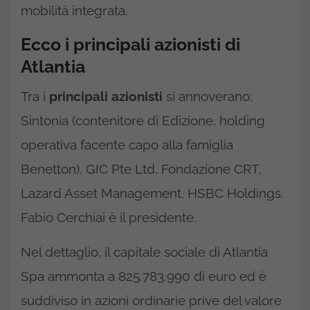
mobilità integrata.
Ecco i principali azionisti di
Atlantia
Tra i
principali azionisti
si annoverano:
Sintonia (contenitore di Edizione, holding
operativa facente capo alla famiglia
Benetton), GIC Pte Ltd, Fondazione CRT,
Lazard Asset Management, HSBC Holdings.
Fabio Cerchiai è il presidente.
Nel dettaglio, il capitale sociale di Atlantia
Spa ammonta a 825.783.990 di euro ed è
suddiviso in azioni ordinarie prive del valore