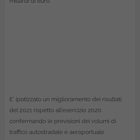
miliardi di euro.
E’ ipotizzato un miglioramento dei risultati
del 2021 rispetto all’esercizio 2020
confermando le previsioni dei volumi di
traffico autostradale e aeroportuale