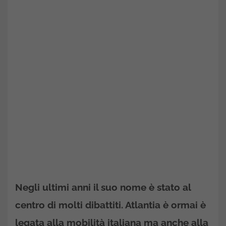
Negli ultimi anni il suo nome è stato al
centro di molti dibattiti. Atlantia è ormai è
legata alla mobilità italiana ma anche alla