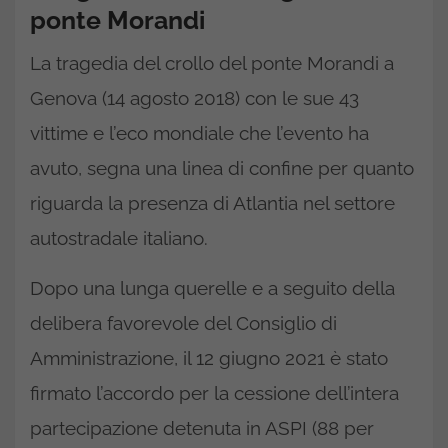
ponte Morandi
La tragedia del crollo del ponte Morandi a
Genova (14 agosto 2018) con le sue 43
vittime e l’eco mondiale che l’evento ha
avuto, segna una linea di confine per quanto
riguarda la presenza di Atlantia nel settore
autostradale italiano.
Dopo una lunga querelle e a seguito della
delibera favorevole del Consiglio di
Amministrazione, il 12 giugno 2021 è stato
firmato l’accordo per la cessione dell’intera
partecipazione detenuta in ASPI (88 per