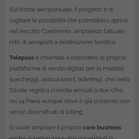
Sul fronte aeroportuale, il progetto è di
vagliare le possibilità che potrebbero aprirsi
nel Vecchio Continente, ampliando l’attuale
rete di aeroporti a destinazione turistica.
Telepass
è chiamata a estendere la propria
piattaforma di servizi digitali per la mobilità
(parcheggi, assicurazioni, ticketing), che nello
Stivale registra crescita annuali a due cifre,
nei 14 Paesi europei dove è già presente con
servizi diversificati di tolling.
Si vuole ampliare il proprio
core business
anche ai settori innovativi riguardanti la