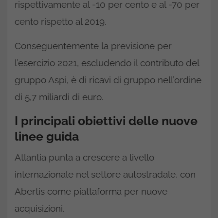
rispettivamente al -10 per cento e al -70 per
cento rispetto al 2019.
Conseguentemente la previsione per
l’esercizio 2021, escludendo il contributo del
gruppo Aspi, è di ricavi di gruppo nell’ordine
di 5,7 miliardi di euro.
I principali obiettivi delle nuove
linee guida
Atlantia punta a crescere a livello
internazionale nel settore autostradale, con
Abertis come piattaforma per nuove
acquisizioni.