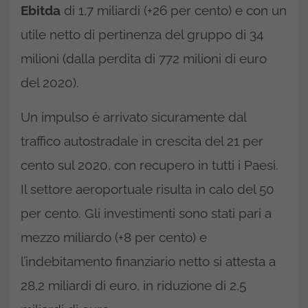
Ebitda
di 1,7 miliardi (+26 per cento) e con un
utile netto di pertinenza del gruppo di 34
milioni (dalla perdita di 772 milioni di euro
del 2020).
Un impulso è arrivato sicuramente dal
traffico autostradale in crescita del 21 per
cento sul 2020, con recupero in tutti i Paesi.
Il settore aeroportuale risulta in calo del 50
per cento. Gli investimenti sono stati pari a
mezzo miliardo (+8 per cento) e
l’indebitamento finanziario netto si attesta a
28,2 miliardi di euro, in riduzione di 2,5