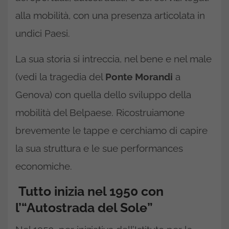
alla mobilità, con una presenza articolata in
undici Paesi.
La sua storia si intreccia, nel bene e nel male
(vedi la tragedia del
Ponte Morandi
a
Genova) con quella dello sviluppo della
mobilità del Belpaese. Ricostruiamone
brevemente le tappe e cerchiamo di capire
la sua struttura e le sue performances
economiche.
Tutto inizia nel 1950 con
l’“Autostrada del Sole”