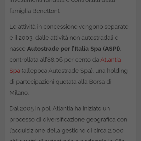
famiglia Benetton).
Le attività in concessione vengono separate,
è il 2003, dalle attività non autostradali e
nasce
Autostrade per l’Italia Spa (ASPI)
,
controllata all’88,06 per cento da
Atlantia
Spa
(all’epoca Autostrade Spa), una holding
di partecipazioni quotata alla Borsa di
Milano.
Dal 2005 in poi, Atlantia ha iniziato un
processo di diversificazione geografica con
l’acquisizione della gestione di circa 2.000