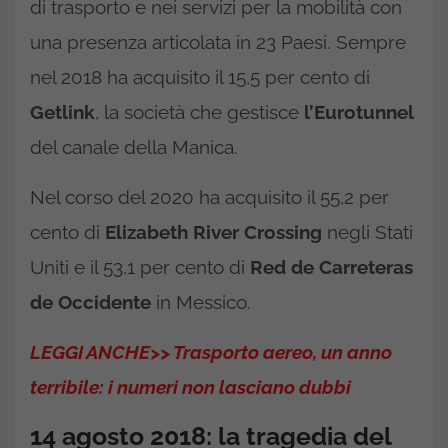
di trasporto e nei servizi per la mobilità con
una presenza articolata in 23 Paesi. Sempre
nel 2018 ha acquisito il 15,5 per cento di
Getlink
, la società che gestisce
l’Eurotunnel
del canale della Manica.
Nel corso del 2020 ha acquisito il 55,2 per
cento di
Elizabeth River Crossing
negli Stati
Uniti e il 53,1 per cento di
Red de Carreteras
de Occidente
in Messico.
LEGGI ANCHE>> Trasporto aereo, un anno
terribile: i numeri non lasciano dubbi
14 agosto 2018: la tragedia del