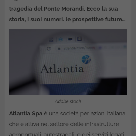
tragedia del Ponte Morandi. Ecco la sua
storia, i suoi numeri. le prospettive future…
Adobe stock
Atlantia Spa
è una società per azioni italiana
che è attiva nel settore delle infrastrutture
aeroportuali, autostradali, e dei servizi legati