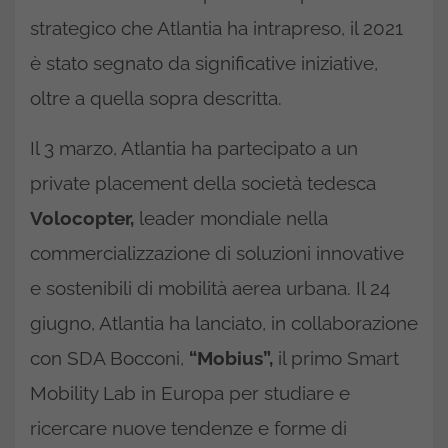
strategico che Atlantia ha intrapreso, il 2021
è stato segnato da significative iniziative,
oltre a quella sopra descritta.
Il 3 marzo, Atlantia ha partecipato a un
private placement della società tedesca
Volocopter,
leader mondiale nella
commercializzazione di soluzioni innovative
e sostenibili di mobilità aerea urbana. Il 24
giugno, Atlantia ha lanciato, in collaborazione
con SDA Bocconi,
“Mobius”,
il primo Smart
Mobility Lab in Europa per studiare e
ricercare nuove tendenze e forme di