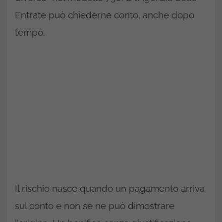
Entrate può chiederne conto, anche dopo
tempo.
Il rischio nasce quando un pagamento arriva
sul conto e non se ne può dimostrare