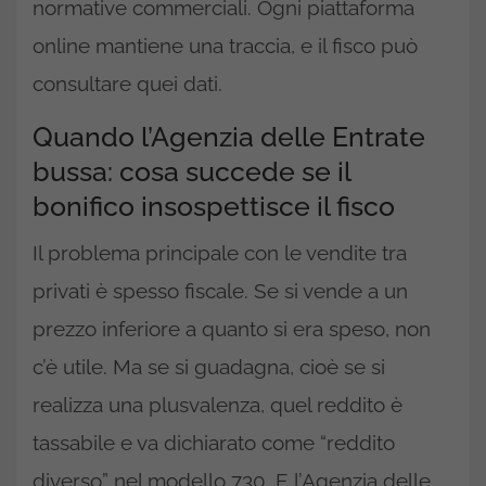
normative commerciali. Ogni piattaforma
online mantiene una traccia, e il fisco può
consultare quei dati.
Quando l’Agenzia delle Entrate
bussa: cosa succede se il
bonifico insospettisce il fisco
Il problema principale con le vendite tra
privati è spesso fiscale. Se si vende a un
prezzo inferiore a quanto si era speso, non
c’è utile. Ma se si guadagna, cioè se si
realizza una plusvalenza, quel reddito è
tassabile e va dichiarato come “reddito
diverso” nel modello 730. E l’Agenzia delle