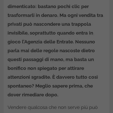
dimenticato: bastano pochi clic per
trasformarli in denaro. Ma ogni vendita tra
privati può nascondere una trappola
invisibile, soprattutto quando entra in
gioco l’Agenzia delle Entrate. Nessuno
parla mai delle regole nascoste dietro
questi passaggi di mano, ma basta un
bonifico non spiegato per attirare
attenzioni sgradite. È davvero tutto così
spontaneo? Meglio sapere prima, che
dover rimediare dopo.
Vendere qualcosa che non serve più può