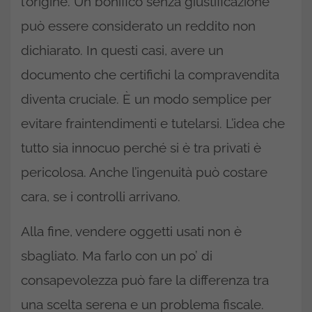
l’origine. Un bonifico senza giustificazione
può essere considerato un reddito non
dichiarato. In questi casi, avere un
documento che certifichi la compravendita
diventa cruciale. È un modo semplice per
evitare fraintendimenti e tutelarsi. L’idea che
tutto sia innocuo perché si è tra privati è
pericolosa. Anche l’ingenuità può costare
cara, se i controlli arrivano.
Alla fine, vendere oggetti usati non è
sbagliato. Ma farlo con un po’ di
consapevolezza può fare la differenza tra
una scelta serena e un problema fiscale.