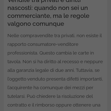
nascosti: quando non sei un
commerciante, ma le regole
valgono comunque
Nelle compravendite tra privati, non esiste il
rapporto consumatore-venditore
professionista. Questo cambia le carte in
tavola. Non si ha diritto al recesso e neppure
alla garanzia legale di due anni. Tuttavia, se
l’oggetto venduto presenta difetti importanti,
l’acquirente ha comunque dei mezzi per
tutelarsi. Può chiedere la risoluzione del
contratto e il rimborso oppure ottenere una