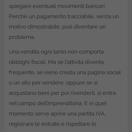
spiegare eventuali movimenti bancari.
Perché un pagamento tracciabile, senza un
motivo dimostrabile, può diventare un
problema.
Una vendita ogni tanto non comporta
obblighi fiscali. Ma se l’attività diventa
frequente, se viene creata una pagina social
o un sito per vendere, oppure se si
acquistano beni per poi rivenderli, si entra
nel campo dell’imprenditoria. E in quel
momento serve aprire una partita IVA,
registrare le entrate e rispettare le