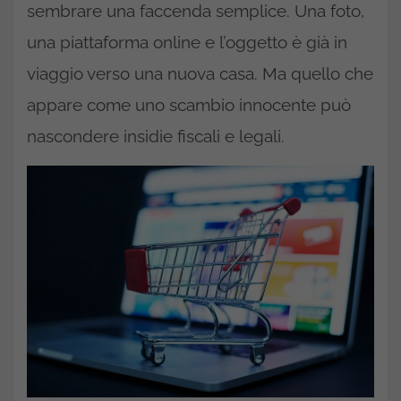
sembrare una faccenda semplice. Una foto,
una piattaforma online e l’oggetto è già in
viaggio verso una nuova casa. Ma quello che
appare come uno scambio innocente può
nascondere insidie fiscali e legali.