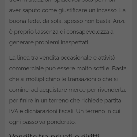
aver saputo come giustificare un incasso. La
buona fede, da sola, spesso non basta. Anzi,
è proprio l’assenza di consapevolezza a
generare problemi inaspettati.
La linea tra vendita occasionale e attività
commerciale può essere molto sottile. Basta
che si moltiplichino le transazioni o che si
cominci ad acquistare merce per rivenderla,
per finire in un terreno che richiede partita
IVA e dichiarazioni fiscali. Un terreno in cui
ogni passo va ponderato.
Vendite tra privati e diritti