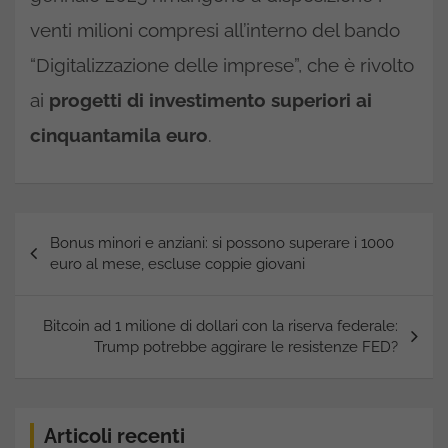
venti milioni compresi all’interno del bando
“Digitalizzazione delle imprese”, che è rivolto
ai
progetti di investimento superiori ai
cinquantamila euro
.
Navigazione
Bonus minori e anziani: si possono superare i 1000
articoli
euro al mese, escluse coppie giovani
Bitcoin ad 1 milione di dollari con la riserva federale:
Trump potrebbe aggirare le resistenze FED?
Articoli recenti