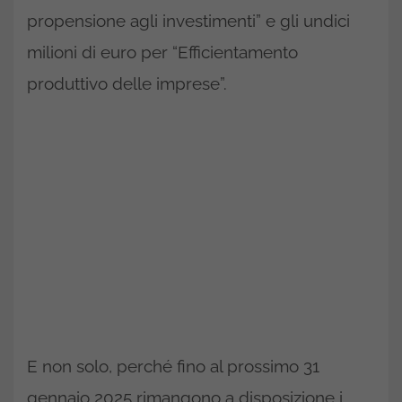
propensione agli investimenti” e gli undici
milioni di euro per “Efficientamento
produttivo delle imprese”.
E non solo, perché fino al prossimo 31
gennaio 2025 rimangono a disposizione i