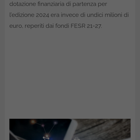
dotazione finanziaria di partenza per
l’edizione 2024 era invece di undici milioni di
euro, reperiti dai fondi FESR 21-27.