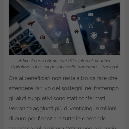
Attivo il nuovo Bonus per PC e Internet: voucher
digitalizzazione, spiegazione della domanda – trading.it
Ora ai beneficiari non resta altro da fare che
attendere l’arrivo dei sostegni, nel frattempo
gli aiuti suppletivi sono stati confermati.
Verranno aggiunti più di venticinque milioni
di euro per finanziare tutte le domande
ammesse sulla misura “Attrazione e rilancio