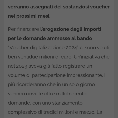
verranno assegnati dei sostanziosi voucher
nei prossimi mesi.
Per finanziare
l’erogazione degli importi
per le domande ammesse al bando
“Voucher digitalizzazione 2024” ci sono voluti
ben ventidue milioni di euro. Un’iniziativa che
nel 2023 aveva già fatto registrare un
volume di partecipazione impressionante, i
più ricorderanno che in un solo giorno
vennero inviate oltre milletrecento
domande, con uno stanziamento
complessivo di tredici milioni e mezzo. La