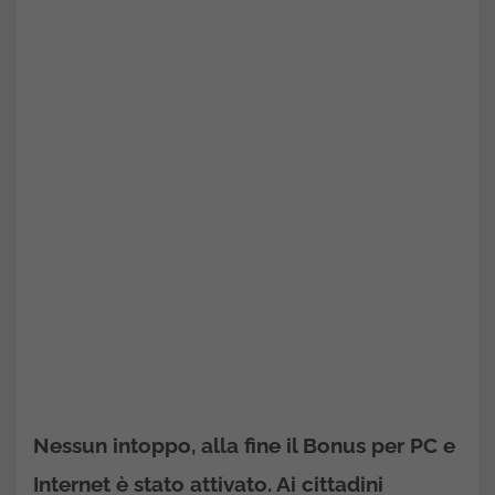
Nessun intoppo, alla fine il Bonus per PC e
Internet è stato attivato. Ai cittadini