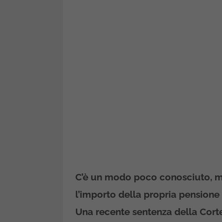
C’è un modo poco conosciuto, ma
l’importo della propria pensione
Una recente sentenza della Corte