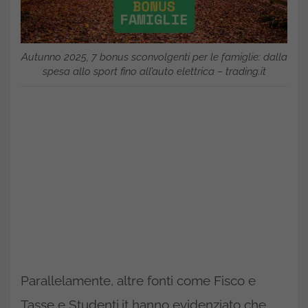
Autunno 2025, 7 bonus sconvolgenti per le famiglie: dalla
spesa allo sport fino all’auto elettrica – trading.it
Parallelamente, altre fonti come Fisco e
Tasse e Studenti.it hanno evidenziato che