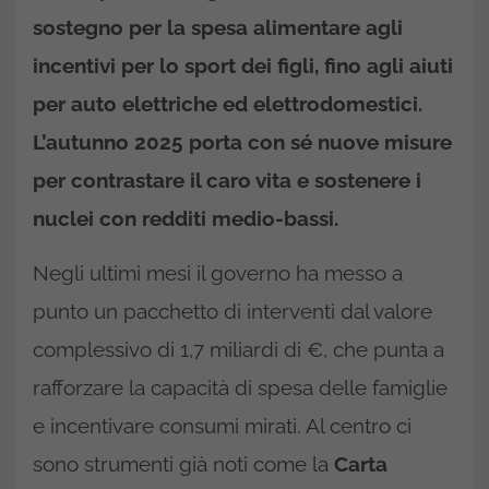
sostegno per la spesa alimentare agli
incentivi per lo sport dei figli, fino agli aiuti
per auto elettriche ed elettrodomestici.
L’autunno 2025 porta con sé nuove misure
per contrastare il caro vita e sostenere i
nuclei con redditi medio-bassi.
Negli ultimi mesi il governo ha messo a
punto un pacchetto di interventi dal valore
complessivo di 1,7 miliardi di €, che punta a
rafforzare la capacità di spesa delle famiglie
e incentivare consumi mirati. Al centro ci
sono strumenti già noti come la
Carta