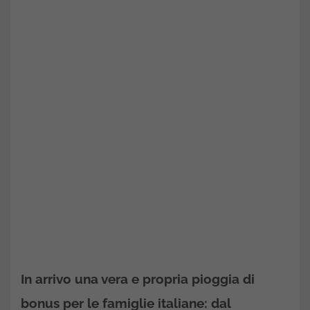
In arrivo una vera e propria pioggia di
bonus per le famiglie italiane: dal