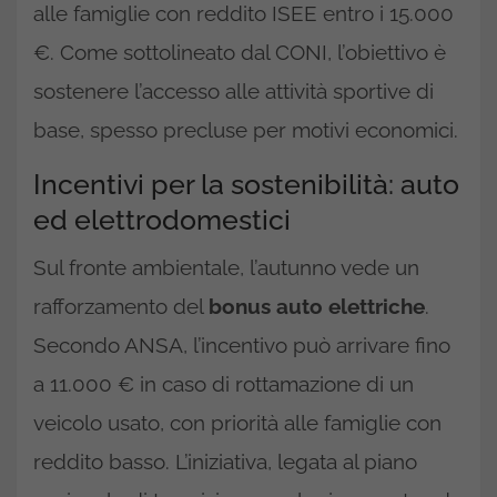
alle famiglie con reddito ISEE entro i 15.000
€. Come sottolineato dal CONI, l’obiettivo è
sostenere l’accesso alle attività sportive di
base, spesso precluse per motivi economici.
Incentivi per la sostenibilità: auto
ed elettrodomestici
Sul fronte ambientale, l’autunno vede un
rafforzamento del
bonus auto elettriche
.
Secondo ANSA, l’incentivo può arrivare fino
a 11.000 € in caso di rottamazione di un
veicolo usato, con priorità alle famiglie con
reddito basso. L’iniziativa, legata al piano