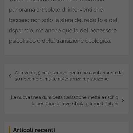
panorama articolato di interventi che
toccano non solo la sfera del reddito e del
risparmio, ma anche quella del benessere
psicofisico e della transizione ecologica.
Navigazione
Autovelox, 5 cose sconvolgenti che cambieranno dal
articoli
30 novembre: multe nulle senza registrazione
La nuova linea dura della Cassazione mette a rischio
la pensione di reversibilità per molti italiani
Articoli recenti