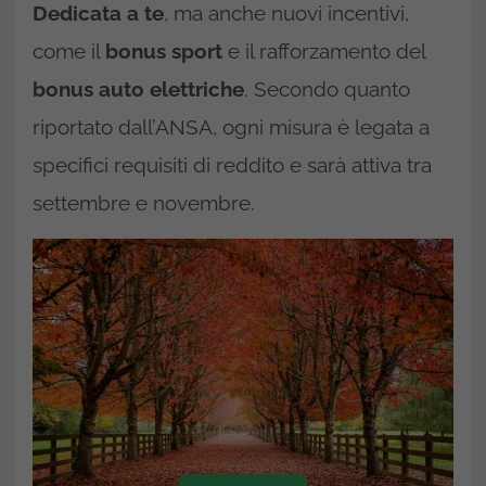
Dedicata a te
, ma anche nuovi incentivi,
come il
bonus sport
e il rafforzamento del
bonus auto elettriche
. Secondo quanto
riportato dall’ANSA, ogni misura è legata a
specifici requisiti di reddito e sarà attiva tra
settembre e novembre.