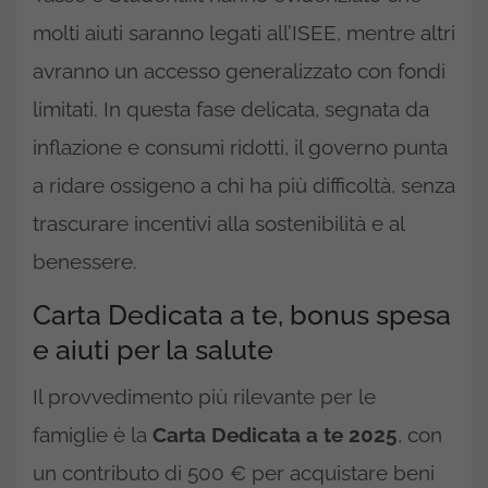
molti aiuti saranno legati all’ISEE, mentre altri
avranno un accesso generalizzato con fondi
limitati. In questa fase delicata, segnata da
inflazione e consumi ridotti, il governo punta
a ridare ossigeno a chi ha più difficoltà, senza
trascurare incentivi alla sostenibilità e al
benessere.
Carta Dedicata a te, bonus spesa
e aiuti per la salute
Il provvedimento più rilevante per le
famiglie è la
Carta Dedicata a te 2025
, con
un contributo di 500 € per acquistare beni