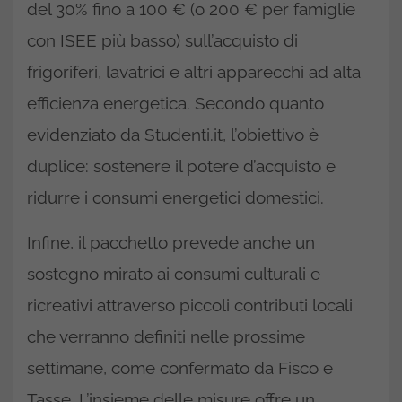
del 30% fino a 100 € (o 200 € per famiglie
con ISEE più basso) sull’acquisto di
frigoriferi, lavatrici e altri apparecchi ad alta
efficienza energetica. Secondo quanto
evidenziato da Studenti.it, l’obiettivo è
duplice: sostenere il potere d’acquisto e
ridurre i consumi energetici domestici.
Infine, il pacchetto prevede anche un
sostegno mirato ai consumi culturali e
ricreativi attraverso piccoli contributi locali
che verranno definiti nelle prossime
settimane, come confermato da Fisco e
Tasse. L’insieme delle misure offre un