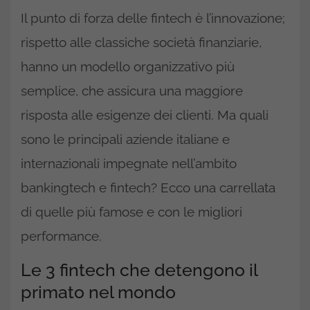
Il punto di forza delle fintech è l’innovazione;
rispetto alle classiche società finanziarie,
hanno un modello organizzativo più
semplice, che assicura una maggiore
risposta alle esigenze dei clienti. Ma quali
sono le principali aziende italiane e
internazionali impegnate nell’ambito
bankingtech e fintech? Ecco una carrellata
di quelle più famose e con le migliori
performance.
Le 3 fintech che detengono il
primato nel mondo