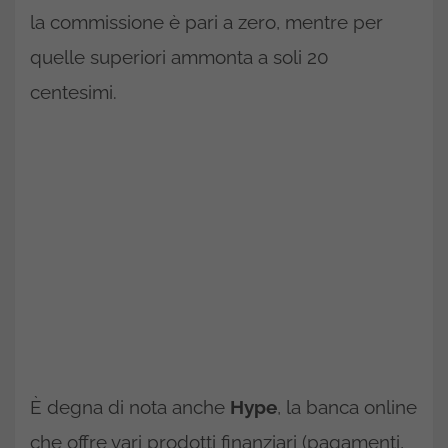
la commissione è pari a zero, mentre per
quelle superiori ammonta a soli 20
centesimi.
È degna di nota anche
Hype
, la banca online
che offre vari prodotti finanziari (pagamenti,