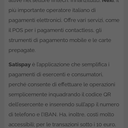
attive nel settore fintech. Innanzitutto,
Nexi
, il
più importante operatore italiano di
pagamenti elettronici. Offre vari servizi, come
il POS per i pagamenti contactless, gli
strumenti di pagamento mobile e le carte
prepagate.
Satispay
è l’applicazione che semplifica i
pagamenti di esercenti e consumatori,
perché consente di effettuare le operazioni
semplicemente inquadrando il codice QR
dell’esercente e inserendo sull’app il numero
di telefono e l’IBAN. Ha, inoltre, costi molto
accessibili; per le transazioni sotto i 10 euro,