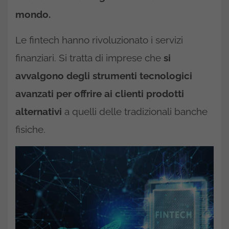
mondo.
Le fintech hanno rivoluzionato i servizi
finanziari. Si tratta di imprese che
si
avvalgono degli strumenti tecnologici
avanzati per offrire ai clienti prodotti
alternativi
a quelli delle tradizionali banche
fisiche.