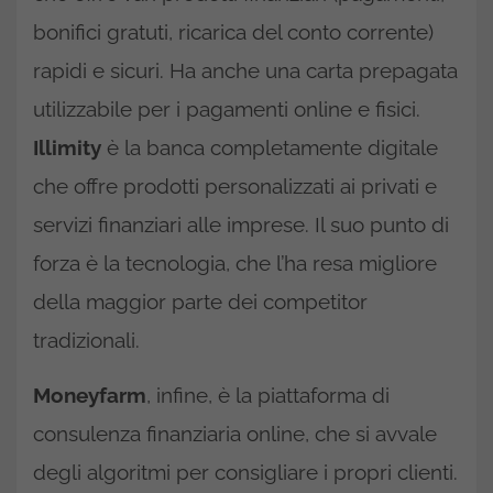
bonifici gratuti, ricarica del conto corrente)
rapidi e sicuri. Ha anche una carta prepagata
utilizzabile per i pagamenti online e fisici.
Illimity
è la banca completamente digitale
che offre prodotti personalizzati ai privati e
servizi finanziari alle imprese. Il suo punto di
forza è la tecnologia, che l’ha resa migliore
della maggior parte dei competitor
tradizionali.
Moneyfarm
, infine, è la piattaforma di
consulenza finanziaria online, che si avvale
degli algoritmi per consigliare i propri clienti.