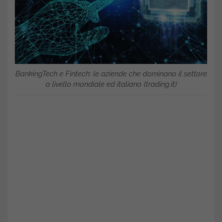
BankingTech e Fintech: le aziende che dominano il settore
a livello mondiale ed italiano (trading.it)