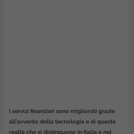
I servizi finanziari sono migliorati grazie
all’avvento della tecnologia e di queste
realtà che si distinguono in Italia e nel