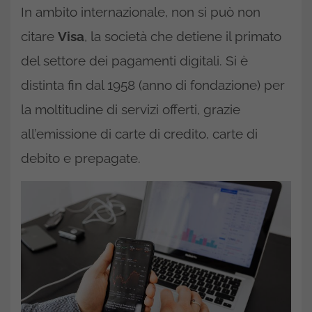
In ambito internazionale, non si può non
citare
Visa
, la società che detiene il primato
del settore dei pagamenti digitali. Si è
distinta fin dal 1958 (anno di fondazione) per
la moltitudine di servizi offerti, grazie
all’emissione di carte di credito, carte di
debito e prepagate.