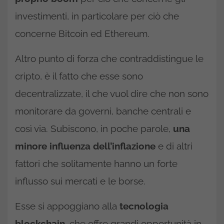
investimenti, in particolare per ciò che
concerne Bitcoin ed Ethereum.
Altro punto di forza che contraddistingue le
cripto, è il fatto che esse sono
decentralizzate, il che vuol dire che non sono
monitorare da governi, banche centrali e
così via. Subiscono, in poche parole,
una
minore influenza dell’inflazione
e di altri
fattori che solitamente hanno un forte
influsso sui mercati e le borse.
Esse si appoggiano alla
tecnologia
blockchain,
che offre grandi opportunità in