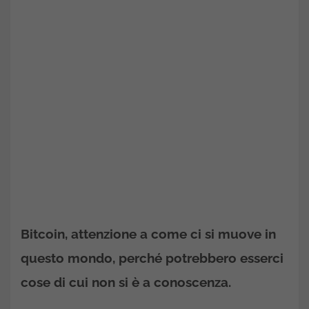
Bitcoin, attenzione a come ci si muove in
questo mondo, perché potrebbero esserci
cose di cui non si è a conoscenza.