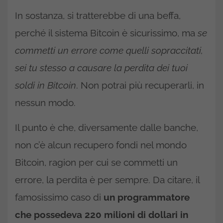
In sostanza, si tratterebbe di una beffa,
perché il sistema Bitcoin è sicurissimo, ma
se
commetti un errore come quelli sopraccitati,
sei tu stesso a causare la perdita dei tuoi
soldi in Bitcoin
. Non potrai più recuperarli, in
nessun modo.
Il punto è che, diversamente dalle banche,
non c’è alcun recupero fondi nel mondo
Bitcoin, ragion per cui se commetti un
errore, la perdita è per sempre. Da citare, il
famosissimo caso di
un programmatore
che possedeva 220 milioni di dollari in