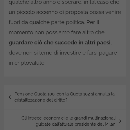
qualche altro anno e sperare, in tal caso che
un piccolo accenno di proposta possa venire
fuori da qualche parte politica. Per il
momento non possiamo fare altro che
guardare ciò che succede in altri paesi
,
dove non si teme di investire e farsi pagare
in criptovalute.
Navigazione
Pensione Quota 100: con la Quota 102 si annulla la
articoli
cristallizzazione del diritto?
Gli intrecci economici e le grandi multinazionali
guidate dall’attuale presidente del Milan