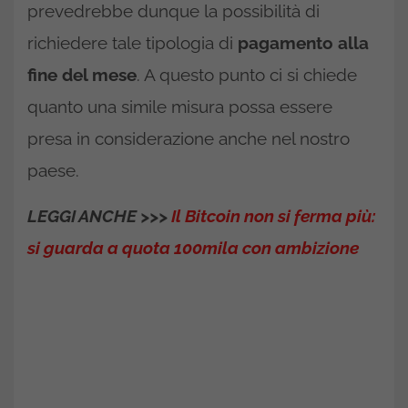
prevedrebbe dunque la possibilità di
richiedere tale tipologia di
pagamento alla
fine del mese
. A questo punto ci si chiede
quanto una simile misura possa essere
presa in considerazione anche nel nostro
paese.
LEGGI ANCHE >>>
Il Bitcoin non si ferma più:
si guarda a quota 100mila con ambizione