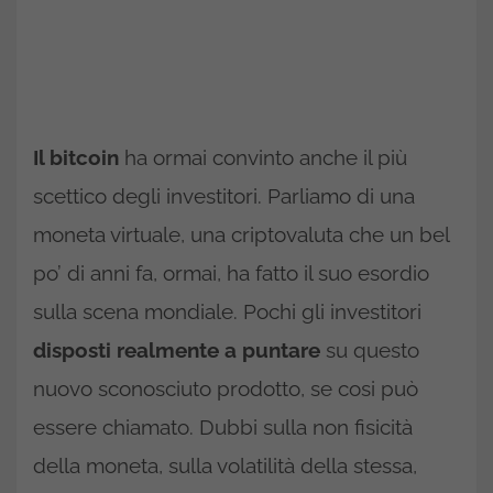
Il bitcoin
ha ormai convinto anche il più
scettico degli investitori. Parliamo di una
moneta virtuale, una criptovaluta che un bel
po’ di anni fa, ormai, ha fatto il suo esordio
sulla scena mondiale. Pochi gli investitori
disposti realmente a puntare
su questo
nuovo sconosciuto prodotto, se cosi può
essere chiamato. Dubbi sulla non fisicità
della moneta, sulla volatilità della stessa,