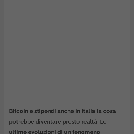
Bitcoin e stipendi anche in Italia la cosa
potrebbe diventare presto realtà. Le
ultime evoluzioni di un fenomeno