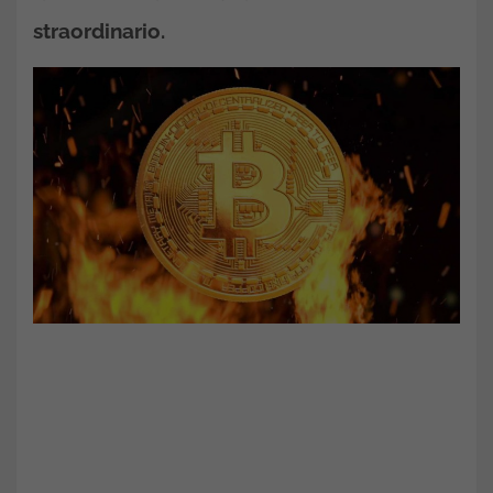
straordinario.