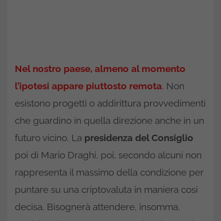
Nel nostro paese, almeno al momento
l’ipotesi appare piuttosto remota
. Non
esistono progetti o addirittura provvedimenti
che guardino in quella direzione anche in un
futuro vicino. La
presidenza del Consiglio
poi di Mario Draghi, poi, secondo alcuni non
rappresenta il massimo della condizione per
puntare su una criptovaluta in maniera cosi
decisa. Bisognerà attendere, insomma,