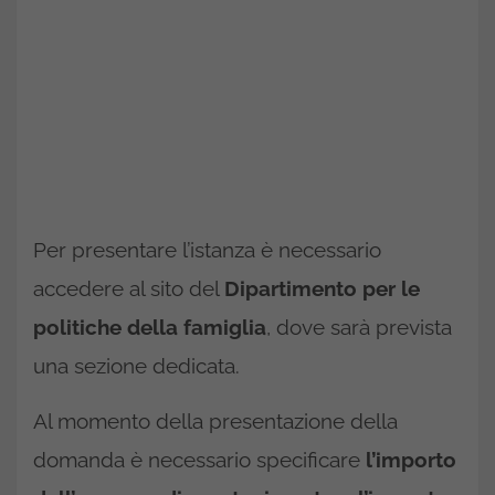
Per presentare l’istanza è necessario
accedere al sito del
Dipartimento per le
politiche della famiglia
, dove sarà prevista
una sezione dedicata.
Al momento della presentazione della
domanda è necessario specificare
l’importo