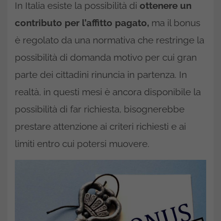
In Italia esiste la possibilità di
ottenere un
contributo per l’affitto pagato,
ma il bonus
è regolato da una normativa che restringe la
possibilità di domanda motivo per cui gran
parte dei cittadini rinuncia in partenza. In
realtà, in questi mesi è ancora disponibile la
possibilità di far richiesta, bisognerebbe
prestare attenzione ai criteri richiesti e ai
limiti entro cui potersi muovere.