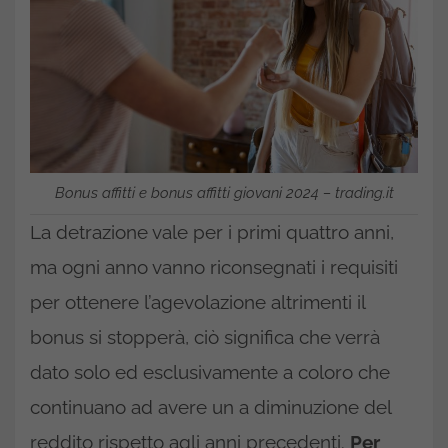
Bonus affitti e bonus affitti giovani 2024 – trading.it
La detrazione vale per i primi quattro anni,
ma ogni anno vanno riconsegnati i requisiti
per ottenere l’agevolazione altrimenti il
bonus si stopperà, ciò significa che verrà
dato solo ed esclusivamente a coloro che
continuano ad avere un a diminuzione del
reddito rispetto agli anni precedenti.
Per