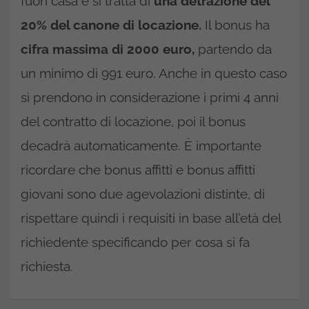
fuori casa e si tratta di
una detrazione del
20% del canone di locazione.
Il bonus ha
cifra massima di 2000 euro,
partendo da
un minimo di 991 euro. Anche in questo caso
si prendono in considerazione i primi 4 anni
del contratto di locazione, poi il bonus
decadrà automaticamente. È importante
ricordare che bonus affitti e bonus affitti
giovani sono due agevolazioni distinte, di
rispettare quindi i requisiti in base all’età del
richiedente specificando per cosa si fa
richiesta.