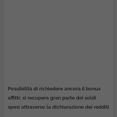
Possibilità di richiedere ancora il bonus
affitti: si recupera gran parte dei soldi
spesi attraverso la dichiarazione dei redditi