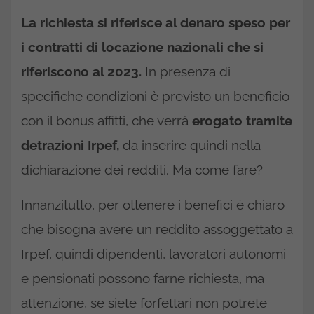
La richiesta si riferisce al denaro speso per
i contratti di locazione nazionali che si
riferiscono al 2023.
In presenza di
specifiche condizioni è previsto un beneficio
con il bonus affitti, che verrà
erogato tramite
detrazioni Irpef,
da inserire quindi nella
dichiarazione dei redditi. Ma come fare?
Innanzitutto, per ottenere i benefici è chiaro
che bisogna avere un reddito assoggettato a
Irpef, quindi dipendenti, lavoratori autonomi
e pensionati possono farne richiesta, ma
attenzione, se siete forfettari non potrete