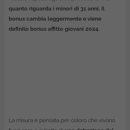
quanto riguarda i minori di 31 anni, il
bonus cambia leggermente e viene
definito bonus affitto giovani 2024.
La misura è pensata per coloro che vivono