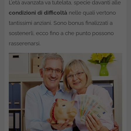
L’età avanzata va tutelata, specie davanti alle
condizioni di difficoltà
nelle quali vertono
tantissimi anziani. Sono bonus finalizzati a
sostenerli, ecco fino a che punto possono
rasserenarsi.