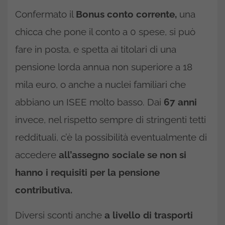
Confermato il
Bonus conto corrente,
una
chicca che pone il conto a 0 spese, si può
fare in posta, e spetta ai titolari di una
pensione lorda annua non superiore a 18
mila euro, o anche a nuclei familiari che
abbiano un ISEE molto basso. Dai
67 anni
invece, nel rispetto sempre di stringenti tetti
reddituali, c’è la possibilità eventualmente di
accedere
all’assegno sociale se non si
hanno i requisiti per la pensione
contributiva.
Diversi sconti anche
a livello di trasporti