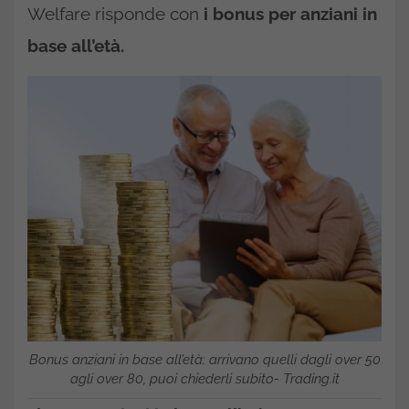
Welfare risponde con
i bonus per anziani in
base all’età.
Bonus anziani in base all’età: arrivano quelli dagli over 50
agli over 80, puoi chiederli subito- Trading.it