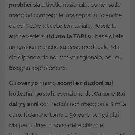
pubblici
sia a livello nazionale, quindi sulle
maggiori compagnie, ma soprattutto anche
da verificare a livello territoriale. Possibile
anche vedersi
ridurre la TARI
su base di età
anagrafica e anche su base reddituale. Ma
ciò dipende da normativa regionale, per cui
bisogna approfondire.
Gli
over 70
hanno
sconti e riduzioni sui
bollettini postali,
esenzione dal
Canone Rai
dai 75 anni
con redditi non maggiori a 8 mila
euro. Il Canone torna a 90 euro per gli altri.
Ma per ultime, ci sono delle chicche