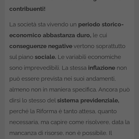
contribuenti!
La società sta vivendo un
periodo storico-
economico abbastanza duro,
le cui
conseguenze negative
vertono soprattutto
sul piano
sociale.
Le variabili economiche
sono imprevedibili. La stessa
inflazione
non
può essere prevista nei suoi andamenti,
almeno non in maniera specifica. Ancora può
dirsi lo stesso del
sistema previdenziale,
perché la Riforma è tanto attesa, quanto
necessaria, ma capire come risolvere, data la
mancanza di risorse, non è possibile. Il