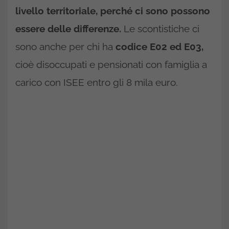
livello territoriale, perché ci sono possono
essere delle differenze.
Le scontistiche ci
sono anche per chi ha
codice E02 ed E03,
cioè disoccupati e pensionati con famiglia a
carico con ISEE entro gli 8 mila euro.