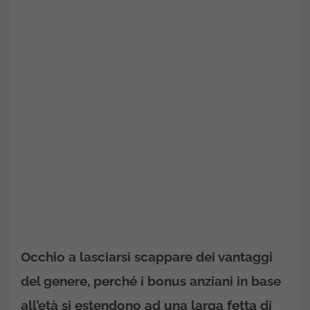
Occhio a lasciarsi scappare dei vantaggi
del genere, perché i bonus anziani in base
all’età si estendono ad una larga fetta di