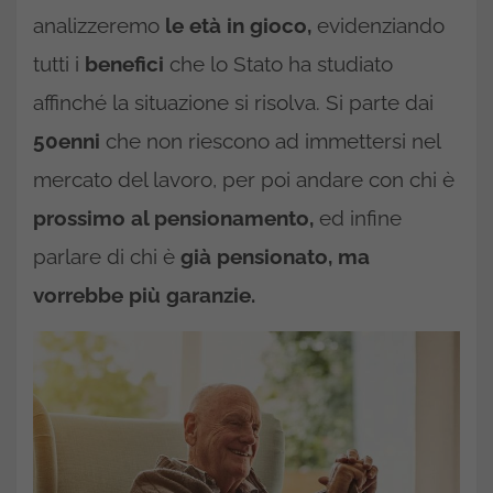
analizzeremo
le età in gioco,
evidenziando
tutti i
benefici
che lo Stato ha studiato
affinché la situazione si risolva. Si parte dai
50enni
che non riescono ad immettersi nel
mercato del lavoro, per poi andare con chi è
prossimo al pensionamento,
ed infine
parlare di chi è
già pensionato, ma
vorrebbe più garanzie.