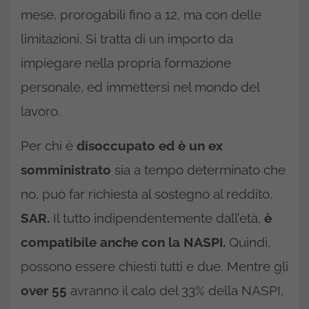
mese, prorogabili fino a 12, ma con delle
limitazioni. Si tratta di un importo da
impiegare nella propria formazione
personale, ed immettersi nel mondo del
lavoro.
Per chi è
disoccupato ed è un ex
somministrato
sia a tempo determinato che
no, può far richiesta al sostegno al reddito,
SAR.
Il tutto indipendentemente dall’età,
è
compatibile anche con la NASPI.
Quindi,
possono essere chiesti tutti e due. Mentre gli
over 55
avranno il calo del 33% della NASPI,