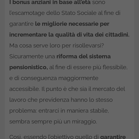
I bonus anziani in base all’età
sono
l’escamotage dello Stato Sociale al fine di
garantire
le migliorie necessarie per
incrementare la qualità di vita dei cittadini.
Ma cosa serve loro per risollevarsi?
Sicuramente una
riforma del sistema
pensionistico,
al fine di essere più flessibile,
e di conseguenza maggiormente
accessibile. Il punto è che sia il mercato del
lavoro che previdenza hanno lo stesso
problema: entrarci in maniera stabile,
sembra sempre più un miraggio.
Così, essendo l’obiettivo quello di
garantire