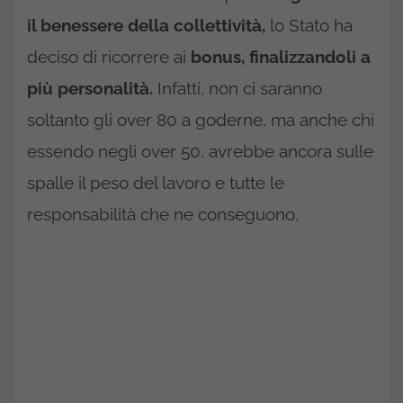
il benessere della collettività,
lo Stato ha
deciso di ricorrere ai
bonus, finalizzandoli a
più personalità.
Infatti, non ci saranno
soltanto gli over 80 a goderne, ma anche chi
essendo negli over 50, avrebbe ancora sulle
spalle il peso del lavoro e tutte le
responsabilità che ne conseguono.