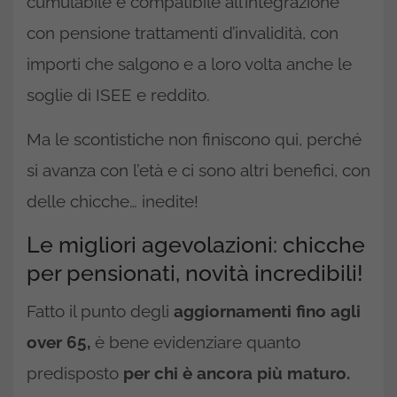
cumulabile e compatibile all’integrazione
con pensione trattamenti d’invalidità, con
importi che salgono e a loro volta anche le
soglie di ISEE e reddito.
Ma le scontistiche non finiscono qui, perché
si avanza con l’età e ci sono altri benefici, con
delle chicche… inedite!
Le migliori agevolazioni: chicche
per pensionati, novità incredibili!
Fatto il punto degli
aggiornamenti fino agli
over 65,
è bene evidenziare quanto
predisposto
per chi è ancora più maturo.