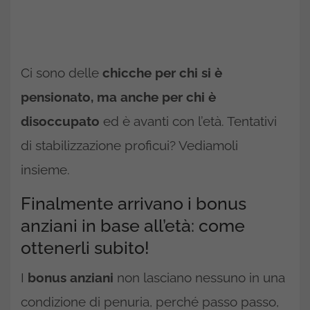
Ci sono delle
chicche per chi si è
pensionato, ma anche per chi è
disoccupato
ed è avanti con l’età. Tentativi
di stabilizzazione proficui? Vediamoli
insieme.
Finalmente arrivano i bonus
anziani in base all’età: come
ottenerli subito!
I
bonus anziani
non lasciano nessuno in una
condizione di penuria, perché passo passo,