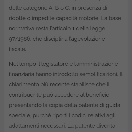
delle categorie A, B o C, in presenza di
ridotte o impedite capacità motorie. La base
normativa resta l’articolo 1 della legge
97/1986, che disciplina l’agevolazione
fiscale.
Nel tempo il legislatore e l’amministrazione
finanziaria hanno introdotto semplificazioni. Il
chiarimento più recente stabilisce che il
contribuente può accedere al beneficio
presentando la copia della patente di guida
speciale, purché riporti i codici relativi agli
adattamenti necessari. La patente diventa