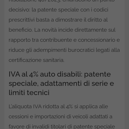
decisivo: la patente speciale con i codici
prescrittivi basta a dimostrare il diritto al
beneficio. La novità incide direttamente sul
rapporto tra contribuente e concessionario e
riduce gli adempimenti burocratici legati alla
certificazione sanitaria.
IVA al 4% auto disabili: patente
speciale, adattamenti di serie e
limiti tecnici
L’aliquota IVA ridotta al 4% si applica alle
cessioni e importazioni di veicoli adattati a
favore di invalidi titolari di patente speciale