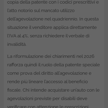
copia della patente con i codici prescrittivi e
l’atto notorio sul mancato utilizzo
dell’agevolazione nel quadriennio. In questa
situazione il venditore applica direttamente
l’IVA al 4%, senza richiedere il verbale di
invalidità.
La riformulazione dei chiarimenti nel 2026
rafforza quindi il ruolo della patente speciale
come prova del diritto all’agevolazione e
rende più lineare l’accesso al beneficio
fiscale. Chi intende acquistare un’auto con le
agevolazioni previste per disabili deve
verificare con attenzione le prescrizioni