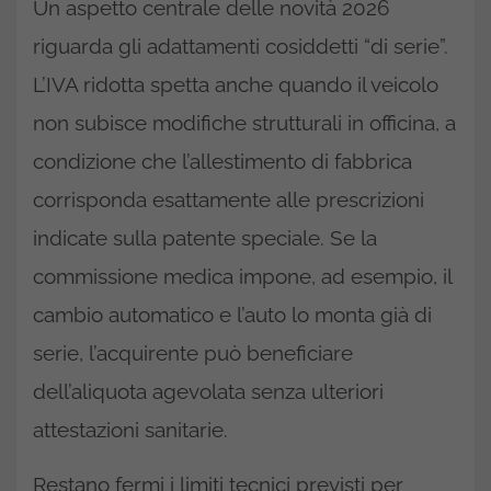
Un aspetto centrale delle novità 2026
riguarda gli adattamenti cosiddetti “di serie”.
L’IVA ridotta spetta anche quando il veicolo
non subisce modifiche strutturali in officina, a
condizione che l’allestimento di fabbrica
corrisponda esattamente alle prescrizioni
indicate sulla patente speciale. Se la
commissione medica impone, ad esempio, il
cambio automatico e l’auto lo monta già di
serie, l’acquirente può beneficiare
dell’aliquota agevolata senza ulteriori
attestazioni sanitarie.
Restano fermi i limiti tecnici previsti per