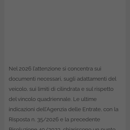
Nel 2026 l’attenzione si concentra sui
documenti necessari, sugli adattamenti del
veicolo, sui limiti di cilindrata e sul rispetto
del vincolo quadriennale. Le ultime
indicazioni dell’Agenzia delle Entrate, con la
Risposta n. 35/2026 e la precedente
Risoluzione 40/2023, chiariscono un punto