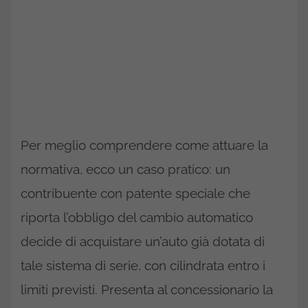
Per meglio comprendere come attuare la
normativa, ecco un caso pratico: un
contribuente con patente speciale che
riporta l’obbligo del cambio automatico
decide di acquistare un’auto già dotata di
tale sistema di serie, con cilindrata entro i
limiti previsti. Presenta al concessionario la