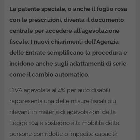
La patente speciale, o anche il foglio rosa
con le prescrizioni, diventa il documento
centrale per accedere all’agevolazione
fiscale. I nuovi chiarimenti dell’Agenzia
delle Entrate semplificano la procedura e
incidono anche sugli adattamenti di serie
come il cambio automatico.
L’IVA agevolata al 4% per auto disabili
rappresenta una delle misure fiscali più
rilevanti in materia di agevolazioni della
Legge 104 e sostegno alla mobilità delle
persone con ridotte o impedite capacità