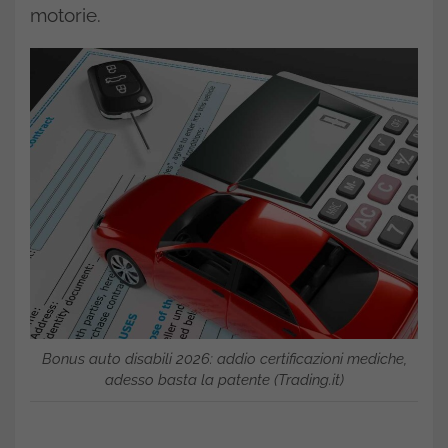
motorie.
Bonus auto disabili 2026: addio certificazioni mediche,
adesso basta la patente (Trading.it)