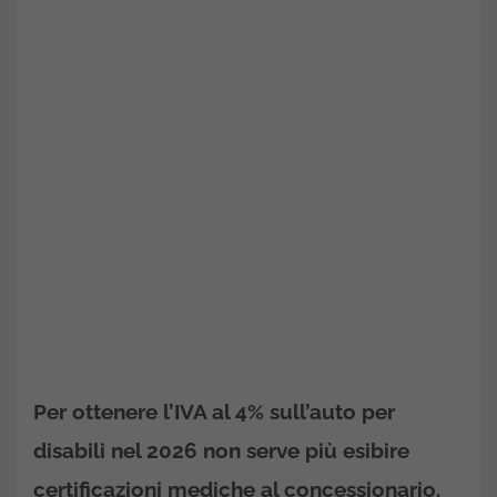
Per ottenere l’IVA al 4% sull’auto per
disabili nel 2026 non serve più esibire
certificazioni mediche al concessionario.