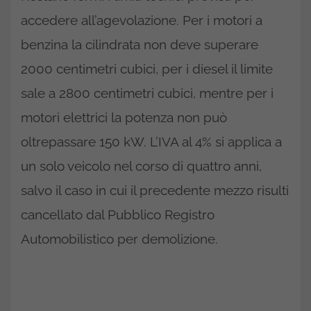
accedere all’agevolazione. Per i motori a
benzina la cilindrata non deve superare
2000 centimetri cubici, per i diesel il limite
sale a 2800 centimetri cubici, mentre per i
motori elettrici la potenza non può
oltrepassare 150 kW. L’IVA al 4% si applica a
un solo veicolo nel corso di quattro anni,
salvo il caso in cui il precedente mezzo risulti
cancellato dal Pubblico Registro
Automobilistico per demolizione.