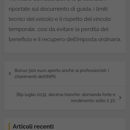
riportate sul documento di guida, i limiti
tecnici del veicolo e il rispetto del vincolo
temporale, così da evitare la perdita del
beneficio e il recupero dell’imposta ordinaria.
Navigazione
Bonus 500 euro aperto anche ai professionisti: i
articoli
chiarimenti dell’INPS
Btp luglio 2032, decima tranche: domanda forte e
rendimento sotto il 3%
Articoli recenti