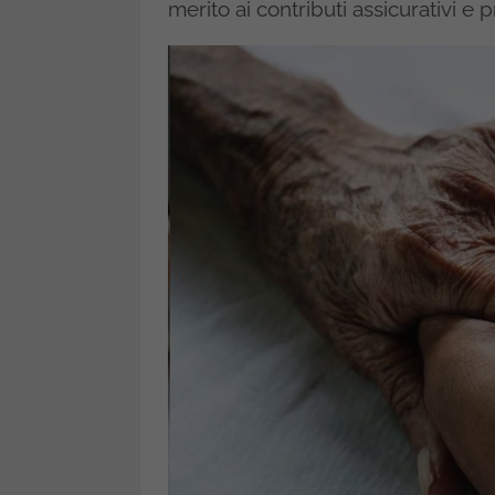
merito ai contributi assicurativi e p