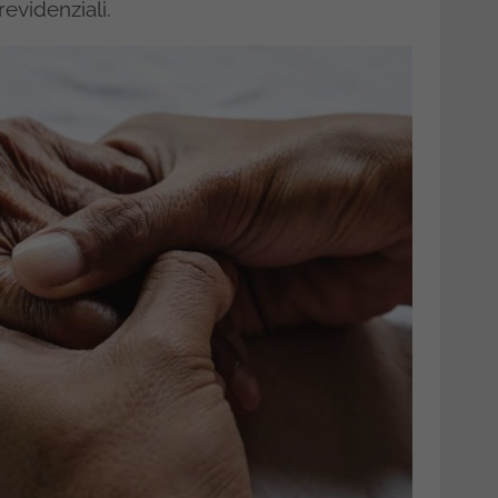
revidenziali.