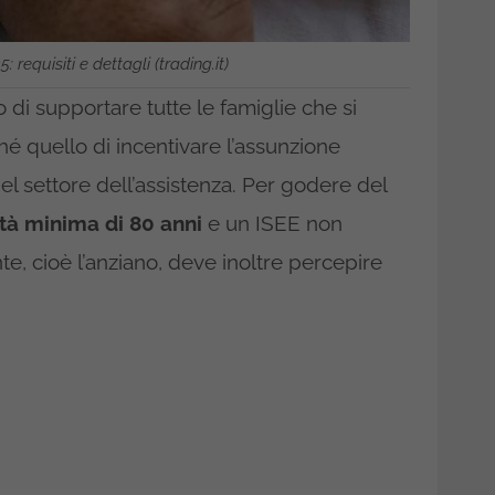
requisiti e dettagli (trading.it)
 di supportare tutte le famiglie che si
hé quello di incentivare l’assunzione
el settore dell’assistenza. Per godere del
tà minima di 80 anni
e un ISEE non
nte, cioè l’anziano, deve inoltre percepire