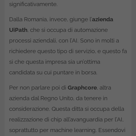
significativamente.
Dalla Romania, invece, giunge l’
azienda
UiPath
, che si occupa di automazione
processi aziendali, con l’AI. Sono in molti a
richiedere questo tipo di servizio, e questo fa
sì che questa impresa sia un’ottima
candidata su cui puntare in borsa.
Per non parlare poi di
Graphcore
, altra
azienda dal Regno Unito, da tenere in
considerazione. Questa ditta si occupa della
realizzazione di chip all’avanguardia per l’AI,
soprattutto per machine learning. Essendovi