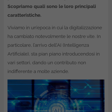
Scopriamo quali sono le loro principali
caratteristiche.
Viviamo in un’epoca in cui la digitalizzazione
ha cambiato notevolmente le nostre vite. In
particolare, l’arrivo dell’AI (Intelligenza
Artificiale), sta pian piano introducendosi in
vari settori, dando un contributo non
indifferente a molte aziende.