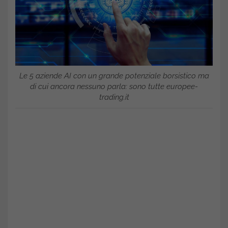
Le 5 aziende AI con un grande potenziale borsistico ma
di cui ancora nessuno parla: sono tutte europee-
trading.it