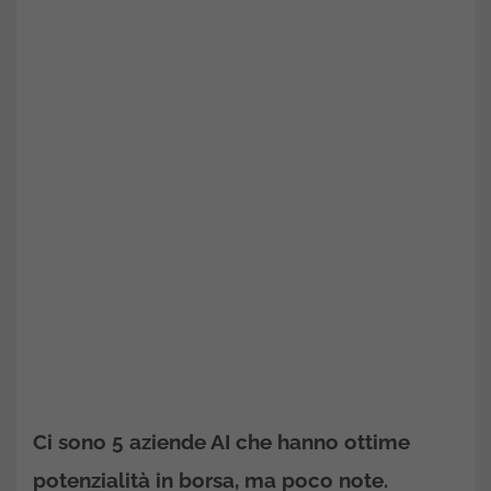
Ci sono 5 aziende AI che hanno ottime
potenzialità in borsa, ma poco note.