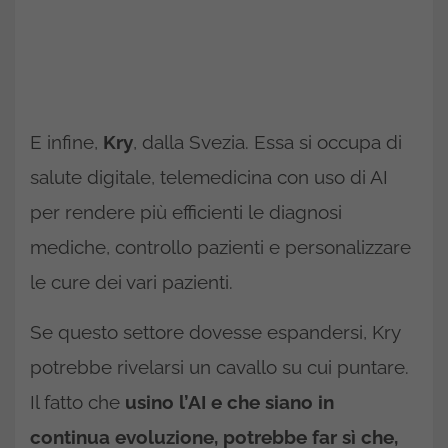
E infine,
Kry
, dalla Svezia. Essa si occupa di
salute digitale, telemedicina con uso di AI
per rendere più efficienti le diagnosi
mediche, controllo pazienti e personalizzare
le cure dei vari pazienti.
Se questo settore dovesse espandersi, Kry
potrebbe rivelarsi un cavallo su cui puntare.
Il fatto che
usino l’AI e che siano in
continua evoluzione, potrebbe far sì che,