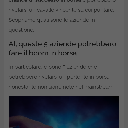
rivelarsi un cavallo vincente su cui puntare.
Scopriamo quali sono le aziende in
questione.
AI, queste 5 aziende potrebbero
fare il boom in borsa
In particolare, ci sono 5 aziende che
potrebbero rivelarsi un portento in borsa,
nonostante non siano note nel mainstream.