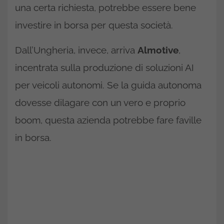
una certa richiesta, potrebbe essere bene
investire in borsa per questa società.
Dall’Ungheria, invece, arriva
Almotive
,
incentrata sulla produzione di soluzioni AI
per veicoli autonomi. Se la guida autonoma
dovesse dilagare con un vero e proprio
boom, questa azienda potrebbe fare faville
in borsa.