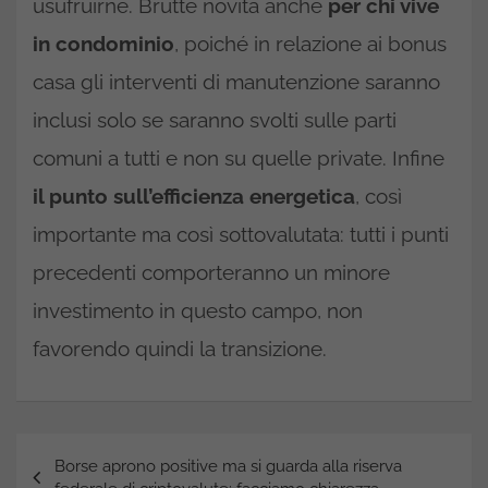
usufruirne. Brutte novità anche
per chi vive
in condominio
, poiché in relazione ai bonus
casa gli interventi di manutenzione saranno
inclusi solo se saranno svolti sulle parti
comuni a tutti e non su quelle private. Infine
il punto sull’efficienza energetica
, così
importante ma così sottovalutata: tutti i punti
precedenti comporteranno un minore
investimento in questo campo, non
favorendo quindi la transizione.
Navigazione
Borse aprono positive ma si guarda alla riserva
articoli