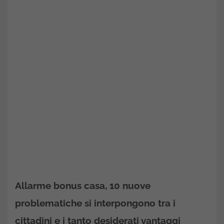
Allarme bonus casa, 10 nuove
problematiche si interpongono tra i
cittadini e i tanto desiderati vantaggi