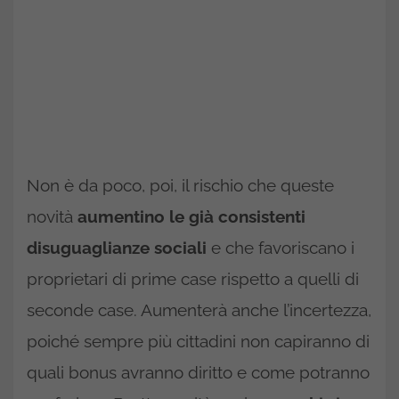
Non è da poco, poi, il rischio che queste
novità
aumentino le già consistenti
disuguaglianze sociali
e che favoriscano i
proprietari di prime case rispetto a quelli di
seconde case. Aumenterà anche l’incertezza,
poiché sempre più cittadini non capiranno di
quali bonus avranno diritto e come potranno