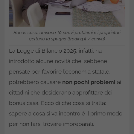
Bonus casa: arrivano 10 nuovi problemi e i proprietari
gettano la spugna (trading.it / canva)
La Legge di Bilancio 2025, infatti, ha
introdotto alcune novità che, sebbene
pensate per favorire l’economia statale,
potrebbero causare
non pochi problemi
ai
cittadini che desiderano approfittare dei
bonus casa. Ecco di che cosa si tratta:
sapere a cosa si va incontro è il primo modo
per non farsi trovare impreparati.