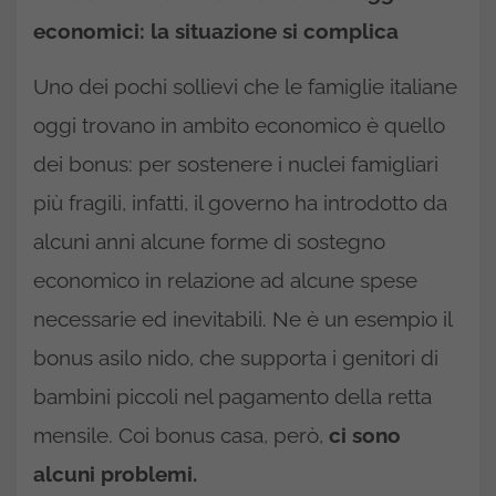
economici: la situazione si complica
Uno dei pochi sollievi che le famiglie italiane
oggi trovano in ambito economico è quello
dei bonus: per sostenere i nuclei famigliari
più fragili, infatti, il governo ha introdotto da
alcuni anni alcune forme di sostegno
economico in relazione ad alcune spese
necessarie ed inevitabili. Ne è un esempio il
bonus asilo nido, che supporta i genitori di
bambini piccoli nel pagamento della retta
mensile. Coi bonus casa, però,
ci sono
alcuni problemi.