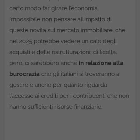
certo modo far girare l’economia.
Impossibile non pensare all’impatto di
queste novità sul mercato immobiliare, che
nel 2025 potrebbe vedere un calo degli
acquisti e delle ristrutturazioni; difficoltà,
però, ci sarebbero anche
in relazione alla
burocrazia
che gli italiani si troveranno a
gestire e anche per quanto riguarda
l’accesso ai crediti per i contribuenti che non
hanno sufficienti risorse finanziarie.