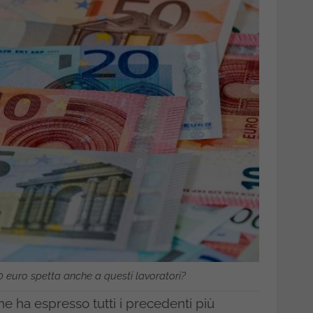
0 euro spetta anche a questi lavoratori?
e ha espresso tutti i precedenti più