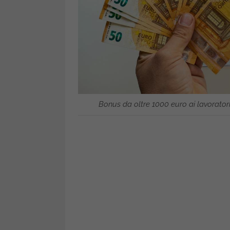
Bonus da oltre 1000 euro ai lavoratori