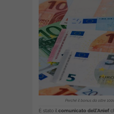
Perché il bonus da oltre 100
È stato il
comunicato dell’Anief
ch