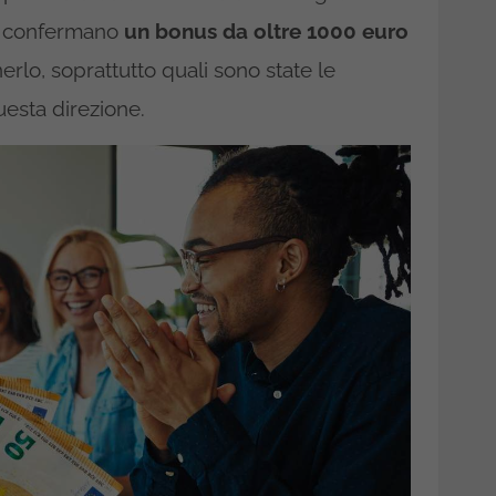
 confermano
un bonus da oltre 1000 euro
lo, soprattutto quali sono state le
esta direzione.