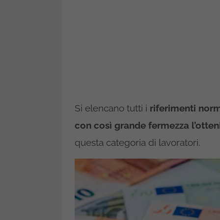
Si elencano tutti i
riferimenti norm
con così grande fermezza l’otte
questa categoria di lavoratori.