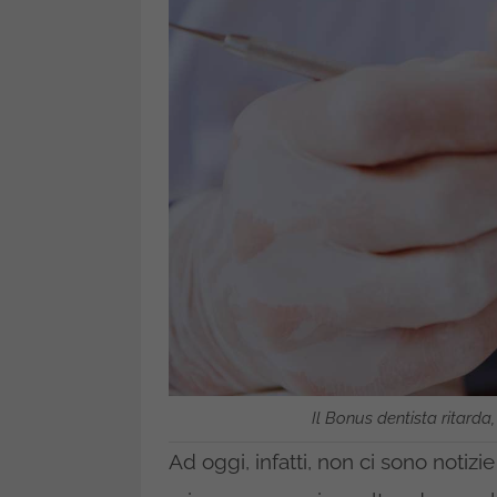
Il Bonus dentista ritarda,
Ad oggi, infatti, non ci sono notiz