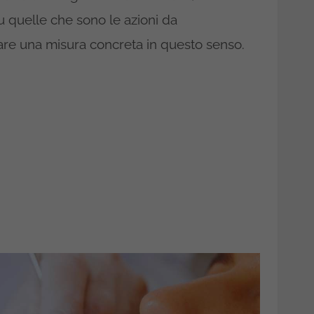
u quelle che sono le azioni da
uare una misura concreta in questo senso.