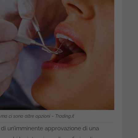
 ma ci sono altre opzioni – Trading.it
ie di un’imminente approvazione di una