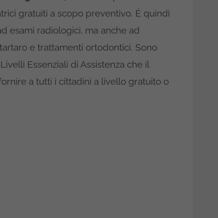
trici gratuiti a scopo preventivo. È quindi
ad esami radiologici, ma anche ad
 tartaro e trattamenti ortodontici. Sono
Livelli Essenziali di Assistenza che il
nire a tutti i cittadini a livello gratuito o