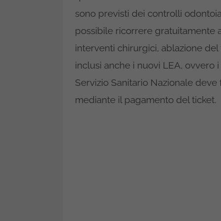
sono previsti dei controlli odontoia
possibile ricorrere gratuitamente 
interventi chirurgici, ablazione del
inclusi anche i nuovi LEA, ovvero i 
Servizio Sanitario Nazionale deve for
mediante il pagamento del ticket.