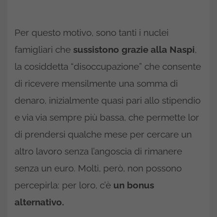
Per questo motivo, sono tanti i nuclei
famigliari che
sussistono grazie alla Naspi
,
la cosiddetta “disoccupazione” che consente
di ricevere mensilmente una somma di
denaro, inizialmente quasi pari allo stipendio
e via via sempre più bassa, che permette lor
di prendersi qualche mese per cercare un
altro lavoro senza l’angoscia di rimanere
senza un euro. Molti, però, non possono
percepirla: per loro, c’è
un bonus
alternativo.