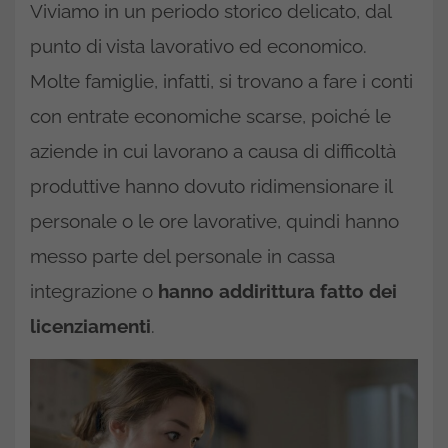
Viviamo in un periodo storico delicato, dal
punto di vista lavorativo ed economico.
Molte famiglie, infatti, si trovano a fare i conti
con entrate economiche scarse, poiché le
aziende in cui lavorano a causa di difficoltà
produttive hanno dovuto ridimensionare il
personale o le ore lavorative, quindi hanno
messo parte del personale in cassa
integrazione o
hanno addirittura fatto dei
licenziamenti
.