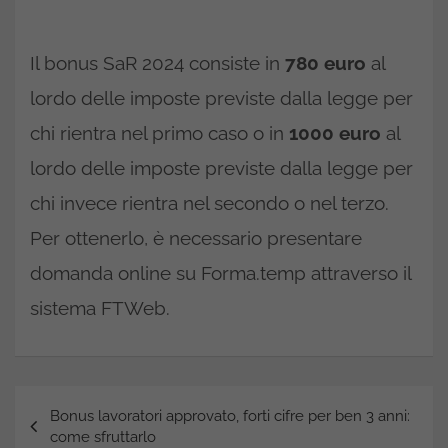
Il bonus SaR 2024 consiste in
780 euro
al
lordo delle imposte previste dalla legge per
chi rientra nel primo caso o in
1000 euro
al
lordo delle imposte previste dalla legge per
chi invece rientra nel secondo o nel terzo.
Per ottenerlo, è necessario presentare
domanda online su Forma.temp attraverso il
sistema FTWeb.
Navigazione
Bonus lavoratori approvato, forti cifre per ben 3 anni:
articoli
come sfruttarlo