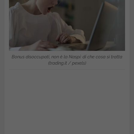
Bonus disoccupati, non è la Naspi: di che cosa si tratta
(trading.it / pexels)