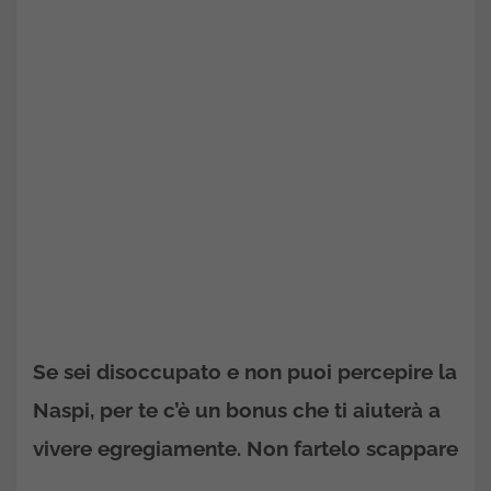
Se sei disoccupato e non puoi percepire la
Naspi, per te c’è un bonus che ti aiuterà a
vivere egregiamente. Non fartelo scappare