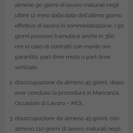
almeno 90 giorni di lavoro maturati negli
ultimi 12 mesi dalla data dell’ultimo giorno
effettivo di lavoro in somministrazione. I 90
giorni possono tramutarsi anche in 360
ore in caso di contratti con monte ore
garantito, part-time misto o part-time
verticale.
disoccupazione da almeno 45 giorni, dopo
aver concluso la procedura in Mancanza
Occasioni di Lavoro – MOL.
disoccupazione da almeno 45 giorni, con
almeno 110 giorni di lavoro maturati negli