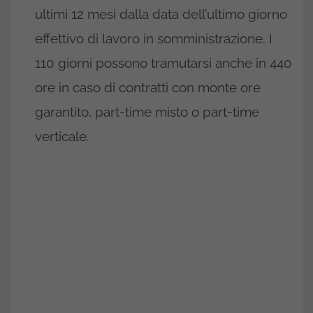
ultimi 12 mesi dalla data dell’ultimo giorno
effettivo di lavoro in somministrazione. I
110 giorni possono tramutarsi anche in 440
ore in caso di contratti con monte ore
garantito, part-time misto o part-time
verticale.