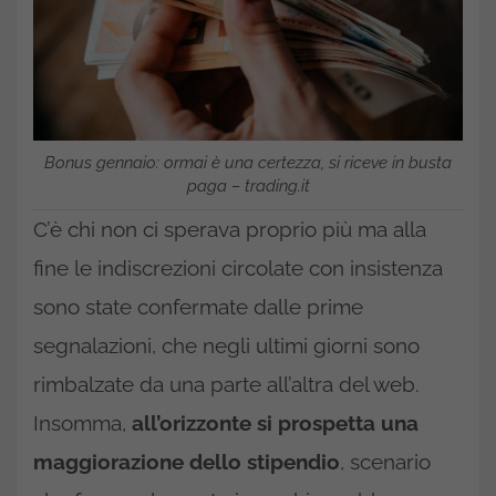
Bonus gennaio: ormai è una certezza, si riceve in busta
paga – trading.it
C’è chi non ci sperava proprio più ma alla
fine le indiscrezioni circolate con insistenza
sono state confermate dalle prime
segnalazioni, che negli ultimi giorni sono
rimbalzate da una parte all’altra del web.
Insomma,
all’orizzonte si prospetta una
maggiorazione dello stipendio
, scenario