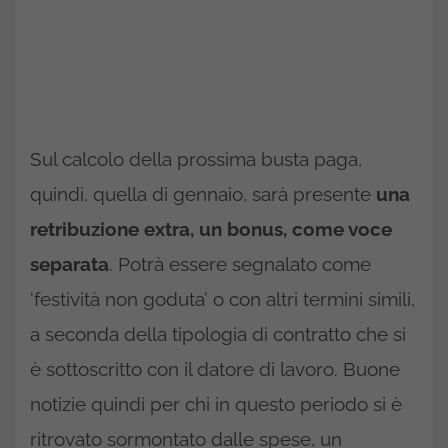
Sul calcolo della prossima busta paga,
quindi, quella di gennaio, sarà presente
una
retribuzione extra, un bonus, come voce
separata
. Potrà essere segnalato come
‘festività non goduta’ o con altri termini simili,
a seconda della tipologia di contratto che si
è sottoscritto con il datore di lavoro. Buone
notizie quindi per chi in questo periodo si è
ritrovato sormontato dalle spese, un