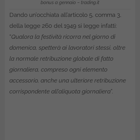
bonus a gennaio – trading.it
Dando un’occhiata all’articolo 5, comma 3,
della legge 260 del 1949 si legge infatti:
“
Qualora la festività ricorra nel giorno di
domenica, spetterà ai lavoratori stessi, oltre
la normale retribuzione globale di fatto
giornaliera, compreso ogni elemento
accessorio, anche una ulteriore retribuzione
corrispondente all’aliquota giornaliera
”.