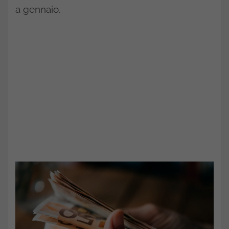
a gennaio.