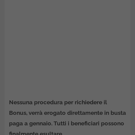
Nessuna procedura per richiedere il
Bonus, verrà erogato direttamente in busta
paga a gennaio. Tutti i beneficiari possono
finalmente esultare.