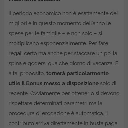
Il periodo economico non è esattamente dei
migliori e in questo momento dell’anno le
spese per le famiglie – e non solo – si
moltiplicano esponenzialmente. Per fare
regali certo ma anche per staccare un po’ la
spina e godersi qualche giorno di vacanza. E
a tal proposito,
tornerà particolarmente
utile il Bonus messo a disposizione
solo di
recente. Ovviamente per ottenerlo si devono
rispettare determinati parametri ma la
procedura di erogazione è automatica, il
contributo arriva direttamente in busta paga