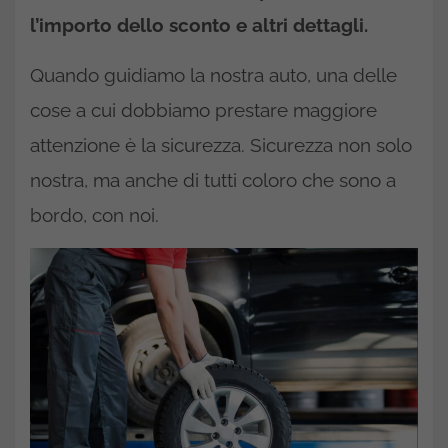
l’importo dello sconto e altri dettagli.
Quando guidiamo la nostra auto, una delle
cose a cui dobbiamo prestare maggiore
attenzione è la sicurezza. Sicurezza non solo
nostra, ma anche di tutti coloro che sono a
bordo, con noi.