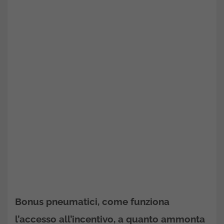
Bonus pneumatici, come funziona
l’accesso all’incentivo, a quanto ammonta