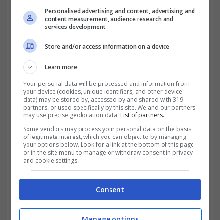
Personalised advertising and content, advertising and
content measurement, audience research and
services development
Store and/or access information on a device
Learn more
Your personal data will be processed and information from
your device (cookies, unique identifiers, and other device
data) may be stored by, accessed by and shared with 319
partners, or used specifically by this site. We and our partners
may use precise geolocation data.
List of partners.
Some vendors may process your personal data on the basis
of legitimate interest, which you can object to by managing
your options below. Look for a link at the bottom of this page
or in the site menu to manage or withdraw consent in privacy
and cookie settings.
Consent
Manage options