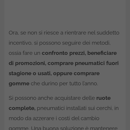
Ora, se non si riesce a rientrare nel suddetto
incentivo, si possono seguire dei metodi,
ossia fare un
confronto prezzi, beneficiare
di promozioni, comprare pneumatici fuori
stagione o usati, oppure comprare
gomme
che durino per tutto l’anno.
Si possono anche acquistare delle
ruote
complete,
pneumatici installati sui cerchi, in
modo da azzerare i costi del cambio
gomme. Una buona soluzione è mantenere