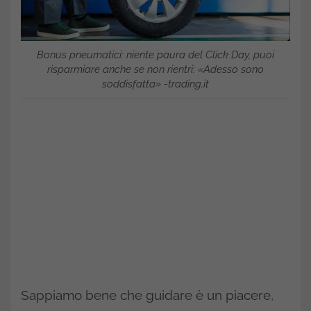
Bonus pneumatici: niente paura del Click Day, puoi
risparmiare anche se non rientri: «Adesso sono
soddisfatta» -trading.it
Sappiamo bene che guidare è un piacere,