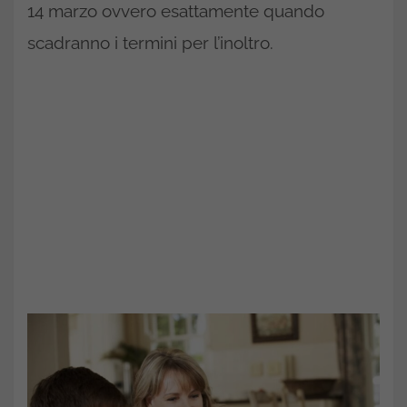
14 marzo ovvero esattamente quando
scadranno i termini per l’inoltro.