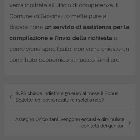
verrà inoltrata all’ufficio di competenza. Il
Comune di Giovinazzo mette pure a
disposizione
un servizio di assistenza per la
compilazione e l’invio della richiesta
e,
come viene specificato, non verrà chiesto un
contributo economico al nucleo familiare.
Navigazione
INPS chiede indietro a 50 euro al mese il Bonus
articoli
Bollette: chi dovrà restituire i soldi a rate?
Assegno Unico: tanti vengono esclusi e diminuisce
con l’età dei genitori