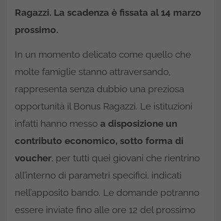
Ragazzi. La scadenza è fissata al 14 marzo
prossimo.
In un momento delicato come quello che
molte famiglie stanno attraversando,
rappresenta senza dubbio una preziosa
opportunità il Bonus Ragazzi. Le istituzioni
infatti hanno messo
a disposizione un
contributo economico, sotto forma di
voucher
, per tutti quei giovani che rientrino
all’interno di parametri specifici, indicati
nell’apposito bando. Le domande potranno
essere inviate fino alle ore 12 del prossimo