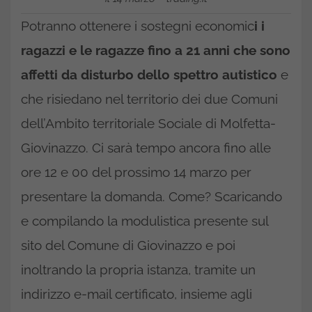
Potranno ottenere i sostegni economic
i i
ragazzi e le ragazze fino a 21 anni che sono
affetti da disturbo dello spettro autistico
e
che risiedano nel territorio dei due Comuni
dell’Ambito territoriale Sociale di Molfetta-
Giovinazzo. Ci sarà tempo ancora fino alle
ore 12 e 00 del prossimo 14 marzo per
presentare la domanda. Come? Scaricando
e compilando la modulistica presente sul
sito del Comune di Giovinazzo e poi
inoltrando la propria istanza, tramite un
indirizzo e-mail certificato, insieme agli