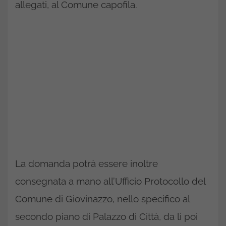
allegati, al Comune capofila.
La domanda potrà essere inoltre
consegnata a mano all’Ufficio Protocollo del
Comune di Giovinazzo, nello specifico al
secondo piano di Palazzo di Città, da lì poi