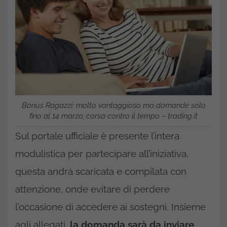
Bonus Ragazzi: molto vantaggioso ma domande solo
fino al 14 marzo, corsa contro il tempo – trading.it
Sul portale ufficiale è presente l’intera
modulistica per partecipare all’iniziativa,
questa andrà scaricata e compilata con
attenzione, onde evitare di perdere
l’occasione di accedere ai sostegni. Insieme
agli allegati,
la domanda sarà da inviare