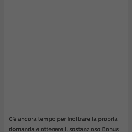
C’è ancora tempo per inoltrare la propria
domanda e ottenere il sostanzioso Bonus