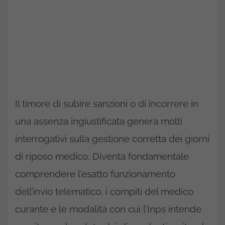
Il timore di subire sanzioni o di incorrere in
una assenza ingiustificata genera molti
interrogativi sulla gestione corretta dei giorni
di riposo medico. Diventa fondamentale
comprendere l’esatto funzionamento
dell’invio telematico, i compiti del medico
curante e le modalità con cui l’Inps intende