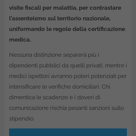
visite fiscali per malattia, per contrastare
l’assenteismo sul territorio nazionale,
uniformando le regole della certificazione
medica.
Nessuna distinzione separerà più i
dipendenti pubblici da quelli privati, mentre i
medici ispettori avranno poteri potenziati per
intensificare le verifiche domiciliari. Chi
dimentica le scadenze e i doveri di
comunicazione rischia pesanti sanzioni sullo
stipendio.