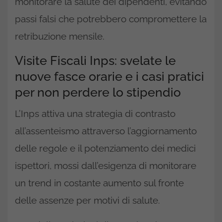
monitorare la salute dei dipendenti, evitando
passi falsi che potrebbero compromettere la
retribuzione mensile.
Visite Fiscali Inps: svelate le
nuove fasce orarie e i casi pratici
per non perdere lo stipendio
L’Inps attiva una strategia di contrasto
all’assenteismo attraverso l’aggiornamento
delle regole e il potenziamento dei medici
ispettori, mossi dall’esigenza di monitorare
un trend in costante aumento sul fronte
delle assenze per motivi di salute.