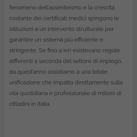
fenomeno dell’assenteismo e la crescita
costante dei certificati medici spingono le
istituzioni a un intervento strutturale per
garantire un sistema più efficiente e
stringente. Se fino a ieri esistevano regole
differenti a seconda del settore di impiego,
da quest’anno assistiamo a una totale
unificazione che impatta direttamente sulla
vita quotidiana e professionale di milioni di
cittadini in Italia.