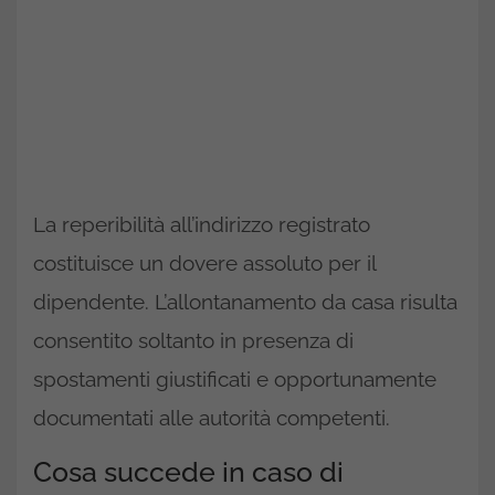
La reperibilità all’indirizzo registrato
costituisce un dovere assoluto per il
dipendente. L’allontanamento da casa risulta
consentito soltanto in presenza di
spostamenti giustificati e opportunamente
documentati alle autorità competenti.
Cosa succede in caso di