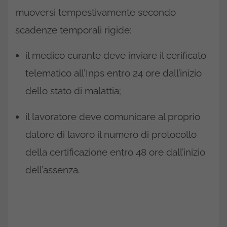
muoversi tempestivamente secondo
scadenze temporali rigide:
il medico curante deve inviare il cerificato
telematico all’Inps entro 24 ore dall’inizio
dello stato di malattia;
il lavoratore deve comunicare al proprio
datore di lavoro il numero di protocollo
della certificazione entro 48 ore dall’inizio
dell’assenza.