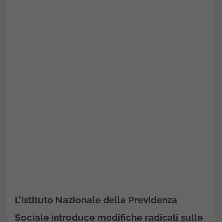
L’Istituto Nazionale della Previdenza
Sociale introduce modifiche radicali sulle