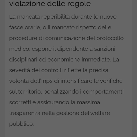
violazione delle regole
La mancata reperibilità durante le nuove
fasce orarie, o il mancato rispetto delle
procedure di comunicazione del protocollo
medico, espone il dipendente a sanzioni
disciplinari ed economiche immediate. La
severità dei controlli riflette la precisa
volontà dell’Inps di intensificare le verifiche
sul territorio, penalizzando i comportamenti
scorretti e assicurando la massima
trasparenza nella gestione del welfare
pubblico.