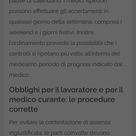
pause di calendario. I medici ispettori
possono effettuare gli accertamenti in
qualsiasi giorno della settimana, compresi i
weekend e i giorni festivi. Inoltre,
l’ordinamento prevede la possibilità che i
controlli si ripetano più volte all’interno del
medesimo periodo di prognosi indicato dal
medico.
Obblighi per il lavoratore e per il
medico curante: le procedure
corrette
Per evitare la contestazione di assenza
ingiustificata, le parti coinvolte devono