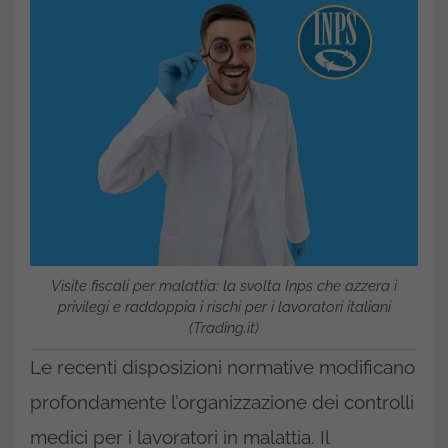
Visite fiscali per malattia: la svolta Inps che azzera i
privilegi e raddoppia i rischi per i lavoratori italiani
(Trading.it)
Le recenti disposizioni normative modificano
profondamente l’organizzazione dei controlli
medici per i lavoratori in malattia. Il