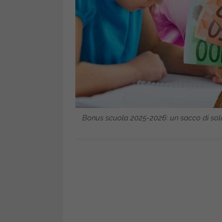
Bonus scuola 2025-2026: un sacco di sol