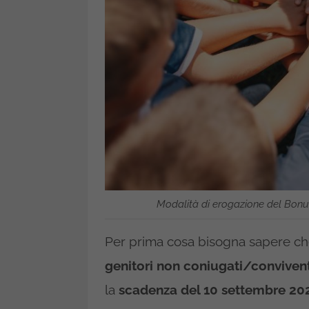
Modalità di erogazione del Bonu
Per prima cosa bisogna sapere ch
genitori non coniugati/convivent
la
scadenza del 10 settembre 202