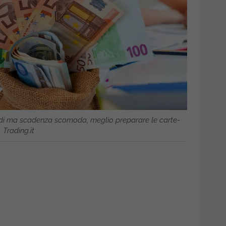
di ma scadenza scomoda, meglio preparare le carte-
Trading.it