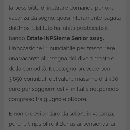
la possibilità di inoltrare domanda per una
vacanza da sogno, quasi interamente pagata
dall’Inps. L’Istituto ha infatti pubblicato il
bando
Estate INPSieme Senior 2025.
Un’occasione irrinunciabile per trascorrere
una vacanza all’insegna del divertimento e
della comodità. Il sostegno prevede ben
3.850 contributi del valore massimo di 1.400
euro per soggiorni estivi in Italia nel periodo
compreso tra giugno e ottobre.
E non ci devi andare da solo/a in vacanza,
perché l’Inps offre il Bonus ai pensionati, ai