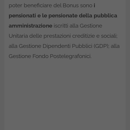
poter beneficiare del Bonus sono
i
pensionati e le pensionate della pubblica
amministrazione
iscritti alla Gestione
Unitaria delle prestazioni creditizie e sociali;
alla Gestione Dipendenti Pubblici (GDP); alla
Gestione Fondo Postelegrafonici.