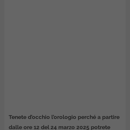
Tenete d’occhio l’orologio perché a partire
dalle ore 12 del 24 marzo 2025 potrete