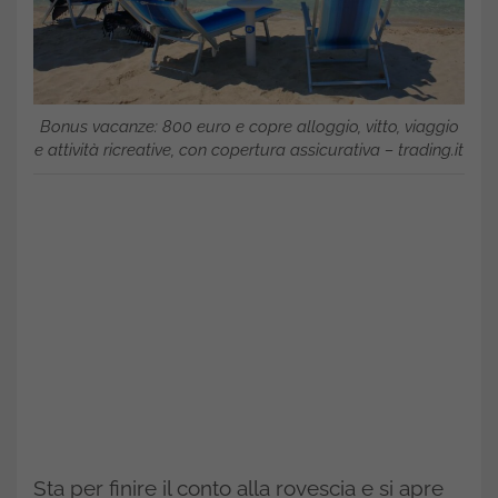
Bonus vacanze: 800 euro e copre alloggio, vitto, viaggio
e attività ricreative, con copertura assicurativa – trading.it
Sta per finire il conto alla rovescia e si apre