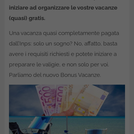
iniziare ad organizzare le vostre vacanze
(quasi) gratis.
Una vacanza quasi completamente pagata
dall’Inps: solo un sogno? No, affatto, basta
avere i requisiti richiesti e potete iniziare a
preparare le valigie, e non solo per voi.
Parliamo del nuovo Bonus Vacanze.