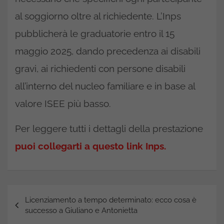
al soggiorno oltre al richiedente. L’Inps
pubblicherà le graduatorie entro il 15
maggio 2025, dando precedenza ai disabili
gravi, ai richiedenti con persone disabili
all’interno del nucleo familiare e in base al
valore ISEE più basso.
Per leggere tutti i dettagli della prestazione
puoi collegarti a questo link Inps.
Navigazione
Licenziamento a tempo determinato: ecco cosa è
articoli
successo a Giuliano e Antonietta