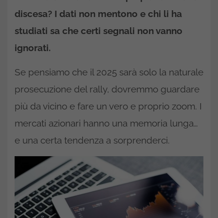
discesa? I dati non mentono e chi li ha
studiati sa che certi segnali non vanno
ignorati.
Se pensiamo che il 2025 sarà solo la naturale
prosecuzione del rally, dovremmo guardare
più da vicino e fare un vero e proprio zoom. I
mercati azionari hanno una memoria lunga…
e una certa tendenza a sorprenderci.