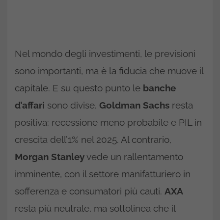
Nel mondo degli investimenti, le previsioni
sono importanti, ma è la fiducia che muove il
capitale. E su questo punto le
banche
d’affari
sono divise.
Goldman Sachs
resta
positiva: recessione meno probabile e PIL in
crescita dell’1% nel 2025. Al contrario,
Morgan Stanley
vede un rallentamento
imminente, con il settore manifatturiero in
sofferenza e consumatori più cauti.
AXA
resta più neutrale, ma sottolinea che il