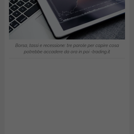
Borsa, tassi e recessione: tre parole per capire cosa
potrebbe accadere da ora in poi -trading.it