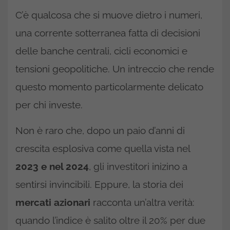
C’è qualcosa che si muove dietro i numeri,
una corrente sotterranea fatta di decisioni
delle banche centrali, cicli economici e
tensioni geopolitiche. Un intreccio che rende
questo momento particolarmente delicato
per chi investe.
Non è raro che, dopo un paio d’anni di
crescita esplosiva come quella vista nel
2023 e nel 2024
, gli investitori inizino a
sentirsi invincibili. Eppure, la storia dei
mercati azionari
racconta un’altra verità:
quando l’indice è salito oltre il 20% per due