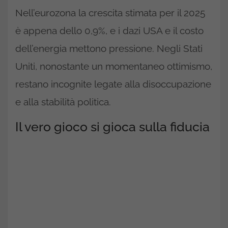
Nell’eurozona la crescita stimata per il 2025
è appena dello 0,9%, e i dazi USA e il costo
dell’energia mettono pressione. Negli Stati
Uniti, nonostante un momentaneo ottimismo,
restano incognite legate alla disoccupazione
e alla stabilità politica.
Il vero gioco si gioca sulla fiducia