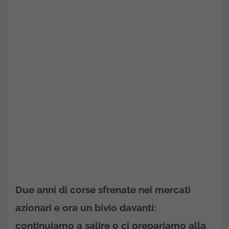
Due anni di corse sfrenate nei mercati
azionari e ora un bivio davanti:
continuiamo a salire o ci prepariamo alla