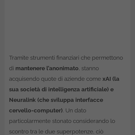
Tramite strumenti finanziari che permettono
di
mantenere l’anonimato
, stanno
acquisendo quote di aziende come
xAI (la
sua società di intelligenza artificiale) e
Neuralink (che sviluppa interfacce
cervello-computer)
. Un dato
particolarmente stonato considerando lo
scontro tra le due superpotenze, ciò