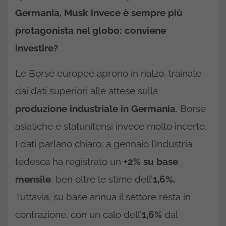
Germania, Musk invece è sempre più
protagonista nel globo: conviene
investire?
Le Borse europee aprono in rialzo, trainate
dai dati superiori alle attese sulla
produzione industriale in Germania
. Borse
asiatiche e statunitensi invece molto incerte.
I dati parlano chiaro: a gennaio l’industria
tedesca ha registrato un
+2% su base
mensile
, ben oltre le stime dell’
1,6%.
Tuttavia, su base annua il settore resta in
contrazione, con un calo dell’
1,6%
dal