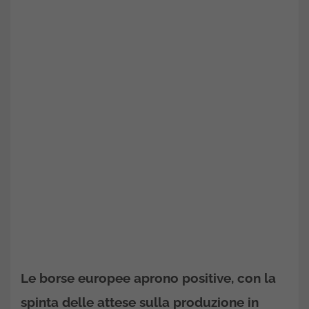
Le borse europee aprono positive, con la
spinta delle attese sulla produzione in