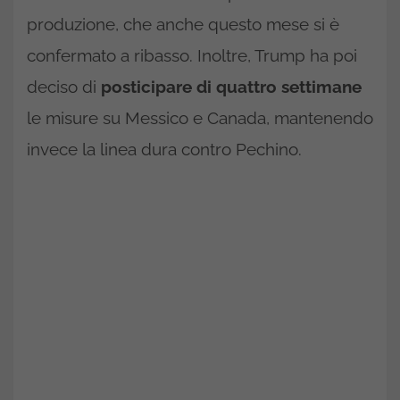
produzione, che anche questo mese si è
confermato a ribasso. Inoltre, Trump ha poi
deciso di
posticipare di quattro settimane
le misure su Messico e Canada, mantenendo
invece la linea dura contro Pechino.