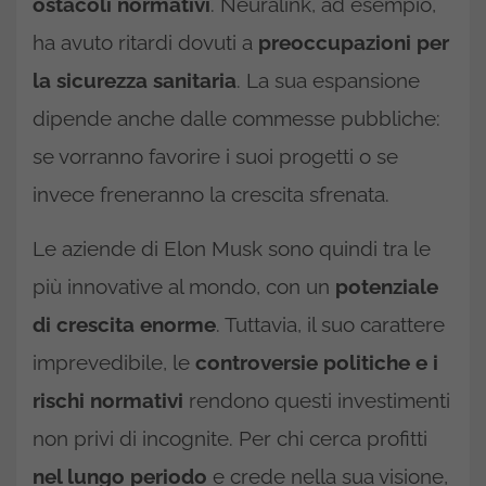
ostacoli normativi
. Neuralink, ad esempio,
ha avuto ritardi dovuti a
preoccupazioni per
la sicurezza sanitaria
. La sua espansione
dipende anche dalle commesse pubbliche:
se vorranno favorire i suoi progetti o se
invece freneranno la crescita sfrenata.
Le aziende di Elon Musk sono quindi tra le
più innovative al mondo, con un
potenziale
di crescita enorme
. Tuttavia, il suo carattere
imprevedibile, le
controversie politiche e i
rischi normativi
rendono questi investimenti
non privi di incognite. Per chi cerca profitti
nel lungo periodo
e crede nella sua visione,