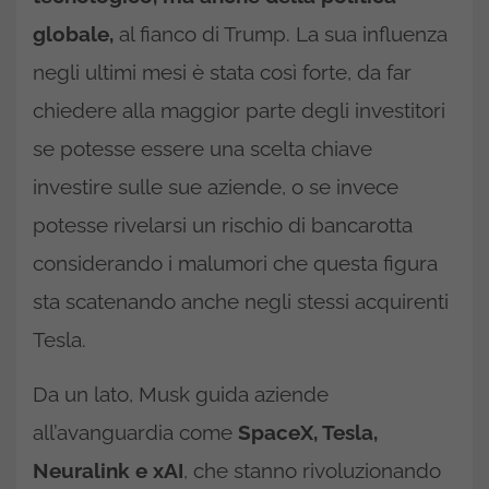
globale,
al fianco di Trump. La sua influenza
negli ultimi mesi è stata così forte, da far
chiedere alla maggior parte degli investitori
se potesse essere una scelta chiave
investire sulle sue aziende, o se invece
potesse rivelarsi un rischio di bancarotta
considerando i malumori che questa figura
sta scatenando anche negli stessi acquirenti
Tesla.
Da un lato, Musk guida aziende
all’avanguardia come
SpaceX, Tesla,
Neuralink e xAI
, che stanno rivoluzionando