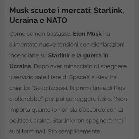
Musk scuote i mercati: Starlink,
Ucraina e NATO
Come se non bastasse,
Elon Musk
ha
alimentato nuove tensioni con dichiarazioni
incendiarie su
Starlink e la guerra in
Ucraina
. Dopo aver minacciato di spegnere
il servizio satellitare di SpaceX a Kiev, ha
chiarito: “Se lo facessi, la prima linea di Kiev
crollerebbe”, per poi correggere il tiro: “Non
importa quanto io non sia d’accordo con la
politica ucraina, Starlink non spegnerà mai i
suoi terminali. Sto semplicemente