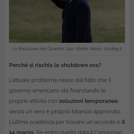
Lo Shutdown del Governo Usa -(fonte: Ansa)- trading.it
Perché si rischia lo shutdown ora?
L’attuale problema nasce dal fatto che il
governo americano sta finanziando le
proprie attività con
soluzioni temporanee
,
senza un vero e proprio bilancio approvato.
L’ultima scadenza per trovare un accordo è
il
14 marzo
. Se entro quella data il Congresso