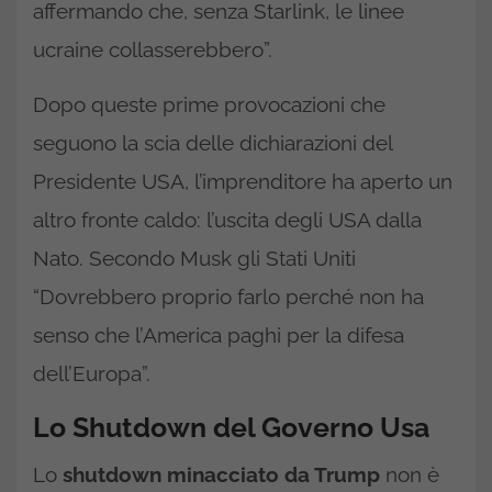
affermando che, senza Starlink, le linee
ucraine collasserebbero”.
Dopo queste prime provocazioni che
seguono la scia delle dichiarazioni del
Presidente USA, l’imprenditore ha aperto un
altro fronte caldo: l’uscita degli USA dalla
Nato. Secondo Musk gli Stati Uniti
“Dovrebbero proprio farlo perché non ha
senso che l’America paghi per la difesa
dell’Europa”.
Lo Shutdown del Governo Usa
Lo
shutdown minacciato da Trump
non è