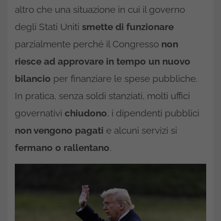
altro che una situazione in cui il governo
degli Stati Uniti
smette di funzionare
parzialmente perché il Congresso
non
riesce ad approvare in tempo un nuovo
bilancio
per finanziare le spese pubbliche.
In pratica, senza soldi stanziati, molti uffici
governativi
chiudono
, i dipendenti pubblici
non vengono pagati
e alcuni servizi si
fermano o rallentano
.