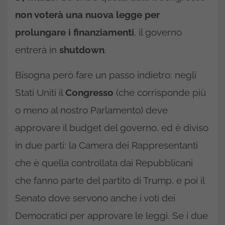
non voterà una nuova legge per
prolungare i finanziamenti
, il governo
entrerà in
shutdown
.
Bisogna però fare un passo indietro: negli
Stati Uniti il
Congresso
(che corrisponde più
o meno al nostro Parlamento) deve
approvare il budget del governo, ed è diviso
in due parti: la Camera dei Rappresentanti
che è quella controllata dai Repubblicani
che fanno parte del partito di Trump, e poi il
Senato dove servono anche i voti dei
Democratici per approvare le leggi. Se i due