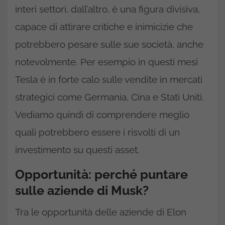
interi settori, dall’altro, è una figura divisiva,
capace di attirare critiche e inimicizie che
potrebbero pesare sulle sue società, anche
notevolmente. Per esempio in questi mesi
Tesla è in forte calo sulle vendite in mercati
strategici come Germania, Cina e Stati Uniti.
Vediamo quindi di comprendere meglio
quali potrebbero essere i risvolti di un
investimento su questi asset.
Opportunità: perché puntare
sulle aziende di Musk?
Tra le opportunità delle aziende di Elon