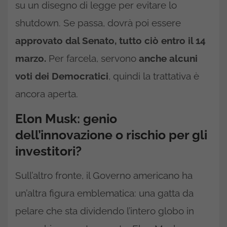
su un disegno di legge per evitare lo
shutdown. Se passa, dovrà poi essere
approvato dal Senato, tutto ciò entro il 14
marzo.
Per farcela, servono
anche alcuni
voti dei Democratici
, quindi la trattativa è
ancora aperta.
Elon Musk: genio
dell’innovazione o rischio per gli
investitori?
Sull’altro fronte, il Governo americano ha
un’altra figura emblematica: una gatta da
pelare che sta dividendo l’intero globo in