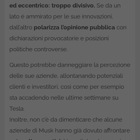
ed eccentrico: troppo divisivo.
Se da un
lato è ammirato per le sue innovazioni,
dall’altro
polarizza l’opinione pubblica
con
dichiarazioni provocatorie e posizioni
politiche controverse.
Questo potrebbe danneggiare la percezione
delle sue aziende, allontanando potenziali
clienti e investitori, così come per esempio
sta accadendo nelle ultime settimane su
Tesla.
Inoltre, non c’è da dimenticare che alcune
aziende di Musk hanno già dovuto affrontare