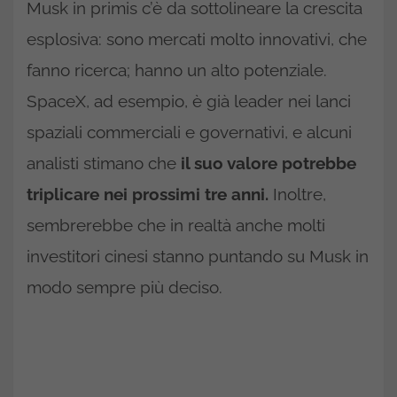
Musk in primis c’è da sottolineare la crescita
esplosiva: sono mercati molto innovativi, che
fanno ricerca; hanno un alto potenziale.
SpaceX, ad esempio, è già leader nei lanci
spaziali commerciali e governativi, e alcuni
analisti stimano che
il suo valore potrebbe
triplicare nei prossimi tre anni.
Inoltre,
sembrerebbe che in realtà anche molti
investitori cinesi stanno puntando su Musk in
modo sempre più deciso.