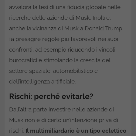
avvalora la tesi di una fiducia globale nelle
ricerche delle aziende di Musk. Inoltre,
anche la vicinanza di Musk a Donald Trump
fa presagire regole più favorevoli nei suoi
confronti, ad esempio riducendo i vincoli
burocratici e stimolando la crescita del
settore spaziale, automobilistico e
dell’intelligenza artificiale.
Rischi: perché evitarle?
Dall’altra parte investire nelle aziende di
Musk non è di certo un’intenzione priva di
rischi.
Il multimiliardario è un tipo eclettico