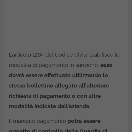
L’articolo 1284 del Codice Civile stabilisce le
modalità di pagamento in sanzione:
esso
dovrà essere effettuato utilizzando lo
stesso bollettino allegato all’ulteriore
richiesta di pagamento o con altre
modalità indicate dall’azienda.
Il mancato pagamento
potrà essere
oggetto di controllo della Guardia di