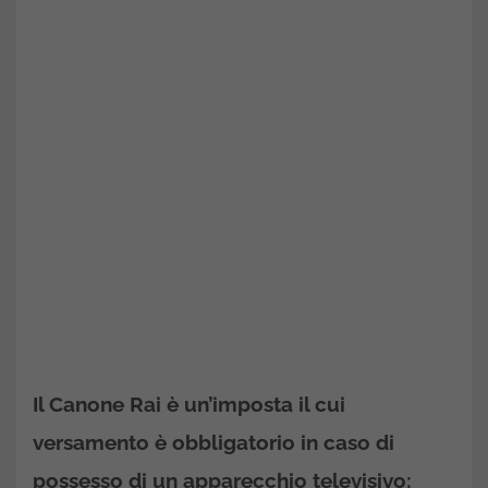
Il Canone Rai è un’imposta il cui
versamento è obbligatorio in caso di
possesso di un apparecchio televisivo: