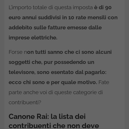
L’importo totale di questa imposta
è di 90
euro annui suddivisi in 10 rate mensili con
addebito sulle fatture emesse dalle
imprese elettriche.
Forse n
on tutti sanno che ci sono alcuni
soggetti che, pur possedendo un
televisore, sono esentato dal pagarlo:
ecco chi sono e per quale motivo.
Fate
parte anche voi di queste categorie di
contribuenti?
Canone Rai: la lista dei
contribuenti che non deve