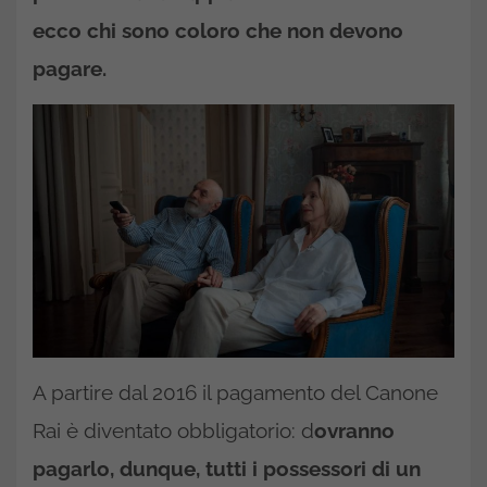
ecco chi sono coloro che non devono
pagare.
A partire dal 2016 il pagamento del Canone
Rai è diventato obbligatorio: d
ovranno
pagarlo, dunque, tutti i possessori di un