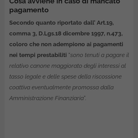
Cosa avviene in caso di mancato
pagamento
Secondo quanto riportato dall’ Art.19,
comma 3, D.Lgs.18 dicembre 1997, n.473,
coloro che non adempiono ai pagamenti
nei tempi prestabiliti
“
sono tenuti a pagare il
relativo canone maggiorato degli interessi al
tasso legale e delle spese della riscossione
coattiva eventualmente promossa dalla
Amministrazione Finanziaria
”.