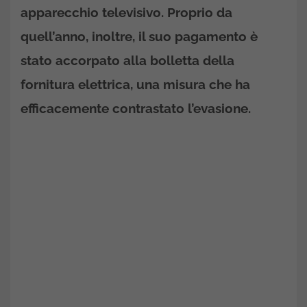
apparecchio televisivo. Proprio da
quell’anno, inoltre, il suo pagamento è
stato accorpato alla bolletta della
fornitura elettrica, una misura che ha
efficacemente contrastato l’evasione.